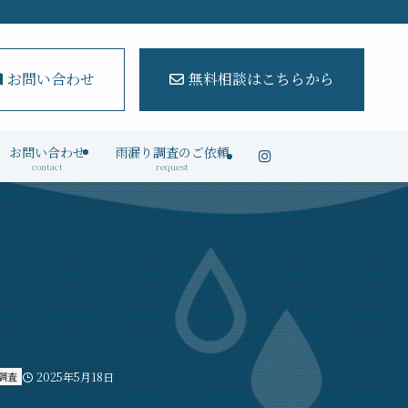
お問い合わせ
無料相談はこちらから
お問い合わせ
雨漏り調査のご依頼
contact
request
調査
2025年5月18日