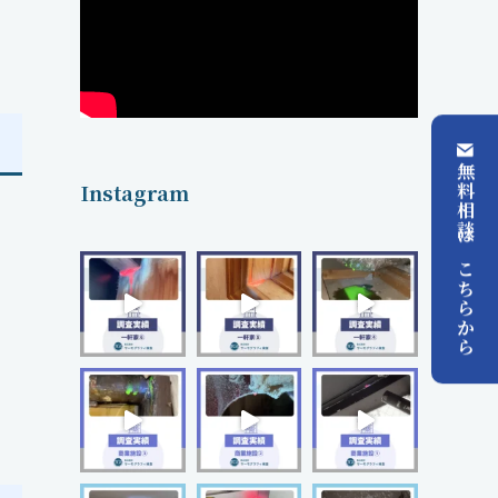
無料相談はこちらから
Instagram