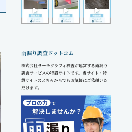
雨漏り調査ドットコム
株式会社サーモグラフィ検査が運営する雨漏り
調査サービスの特設サイトです。当サイト・特
設サイトのどちらからでもお気軽にご依頼いた
だけます。