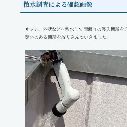
散水調査による確認画像
サッシ、外壁などへ散水して雨漏りの浸入箇所を
疑いのある箇所を絞り込んでいきました。