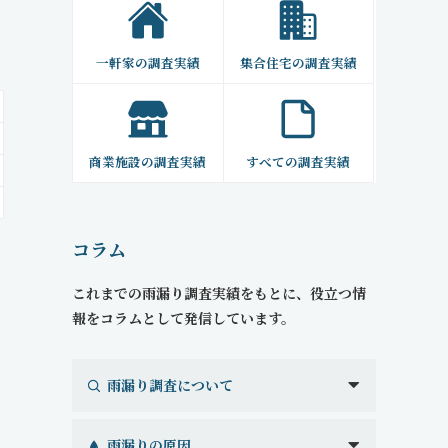
一軒家の調査実績
集合住宅の調査実績
商業施設の調査実績
すべての調査実績
コラム
これまでの雨漏り調査実績をもとに、役立つ情
報をコラムとして発信しています。
雨漏り調査について
雨漏りの原因