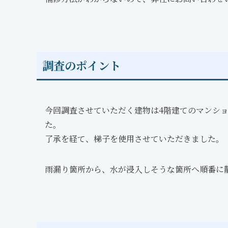
調査のポイント
今回調査させていただく建物は4階建てのマンショ
た。 隣地との境
了承を経て、梯子を使用させていただきました。
雨漏り箇所から、水が浸入しそうな箇所へ順番に