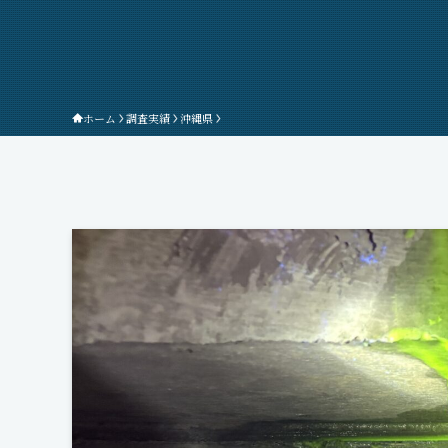
ホーム
調査実績
沖縄県