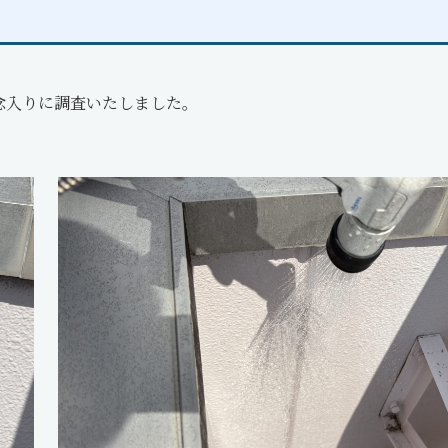
念入りに調査いたしました。