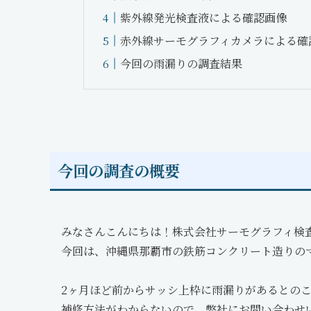
紫外線発光検査液による確認画像
赤外線サーモグラフィカメラによる確
今回の雨漏りの調査結果
今回の調査の概要
みなさんこんにちは！株式会社サーモグラフィ検
今回は、沖縄県那覇市の鉄筋コンクリート造りの
2ヶ月ほど前からサッシ上枠に雨漏りがあるとの
補修方法がわからないので、弊社にお問い合わせ