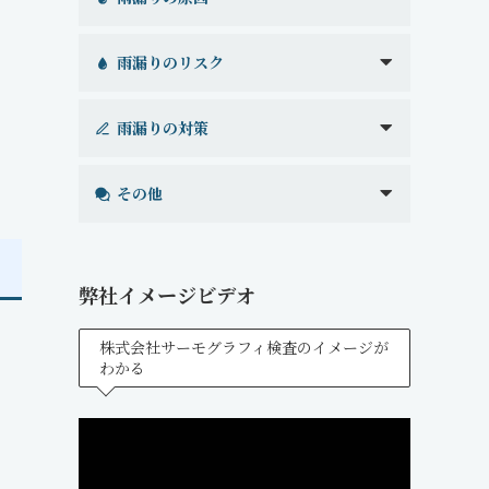
雨漏りのリスク
雨漏りの対策
その他
弊社イメージビデオ
株式会社サーモグラフィ検査のイメージが
わかる