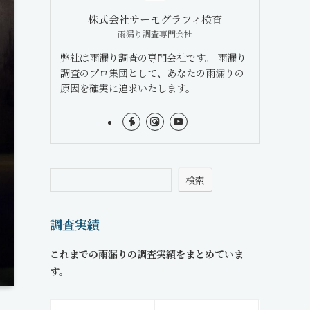
株式会社サーモグラフィ検査
雨漏り調査専門会社
弊社は雨漏り調査の専門会社です。 雨漏り
調査のプロ集団として、あなたの雨漏りの
原因を確実に追求いたします。
検索
調査実績
これまでの雨漏りの調査実績をまとめていま
す。