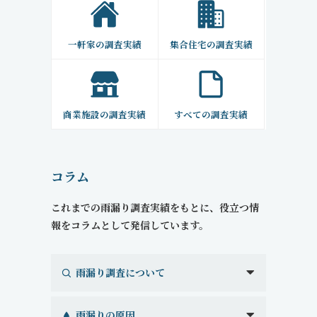
一軒家の調査実績
集合住宅の調査実績
商業施設の調査実績
すべての調査実績
コラム
これまでの雨漏り調査実績をもとに、役立つ情
報をコラムとして発信しています。
雨漏り調査について
雨漏りの原因