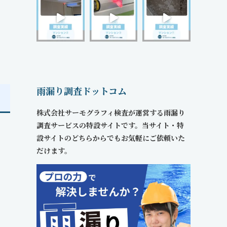
雨漏り調査ドットコム
株式会社サーモグラフィ検査が運営する雨漏り
調査サービスの特設サイトです。当サイト・特
設サイトのどちらからでもお気軽にご依頼いた
だけます。