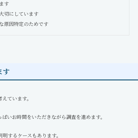
ます
大切にしています
な原因特定のためです
ます
考えています。
っぱいお時間をいただきながら調査を進めます。
判明するケースもあります。