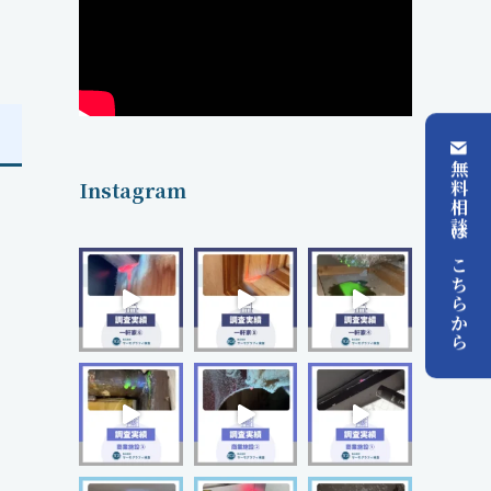
無料相談はこちらから
Instagram