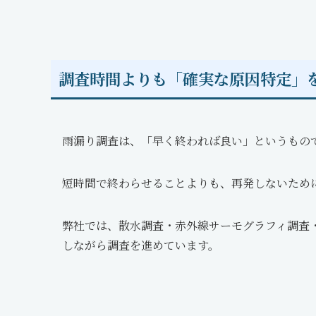
調査時間よりも「確実な原因特定」
雨漏り調査は、「早く終われば良い」というもの
短時間で終わらせることよりも、再発しないため
弊社では、散水調査・赤外線サーモグラフィ調査
しながら調査を進めています。