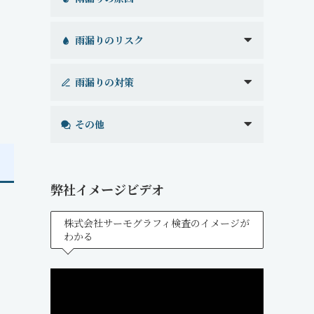
雨漏りのリスク
雨漏りの対策
その他
弊社イメージビデオ
株式会社サーモグラフィ検査のイメージが
わかる