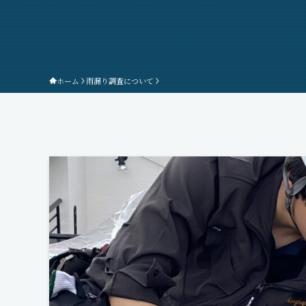
ホーム
雨漏り調査について