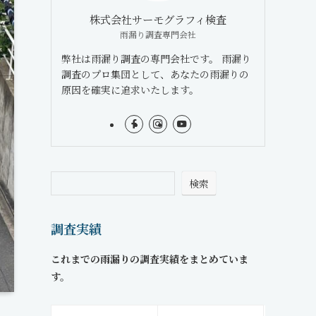
株式会社サーモグラフィ検査
雨漏り調査専門会社
弊社は雨漏り調査の専門会社です。 雨漏り
調査のプロ集団として、あなたの雨漏りの
原因を確実に追求いたします。
検索
調査実績
これまでの雨漏りの調査実績をまとめていま
す。