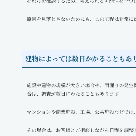
それらを確認するため、考えられる可能性を一つ
原因を見落とさないためにも、この工程は非常に
建物によっては数日かかることもあ
施設や建物の規模が大きい場合や、雨漏りの発生
合は、調査が数日にわたることもあります。
マンションや商業施設、工場、公共施設などでは
その場合は、お客様とご相談しながら日程を調整