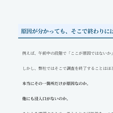
原因が分かっても、そこで終わりに
例えば、午前中の段階で「ここが原因ではないか
しかし、弊社ではそこで調査を終了することはほ
本当にその一箇所だけが原因なのか。
他にも浸入口がないのか。