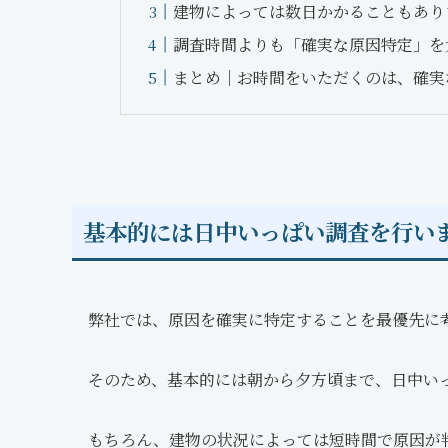
建物によっては数日かかることもあり
調査時間よりも「確実な原因特定」を
まとめ｜お時間をいただくのは、確実
基本的には日中いっぱい調査を行い
弊社では、原因を確実に特定することを最優先に
そのため、基本的には朝から夕方頃まで、日中い
もちろん、建物の状況によっては短時間で原因が