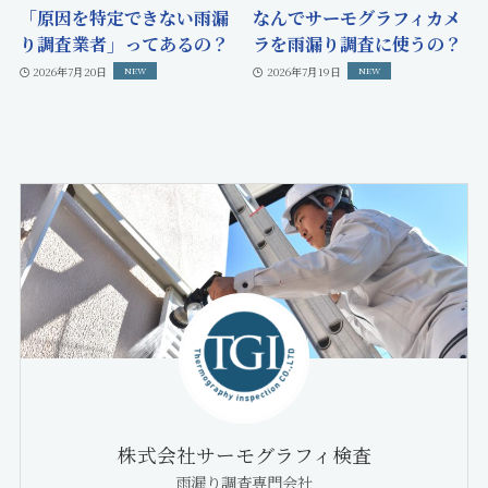
「原因を特定できない雨漏
なんでサーモグラフィカメ
り調査業者」ってあるの？
ラを雨漏り調査に使うの？
2026年7月20日
2026年7月19日
株式会社サーモグラフィ検査
雨漏り調査専門会社