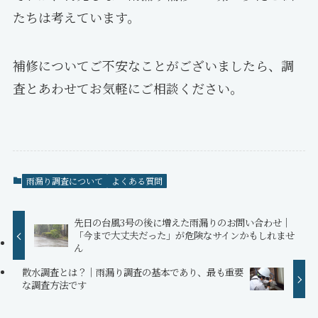
たちは考えています。
補修についてご不安なことがございましたら、調
査とあわせてお気軽にご相談ください。
雨漏り調査について
よくある質問
先日の台風3号の後に増えた雨漏りのお問い合わせ｜
「今まで大丈夫だった」が危険なサインかもしれませ
ん
散水調査とは？｜雨漏り調査の基本であり、最も重要
な調査方法です