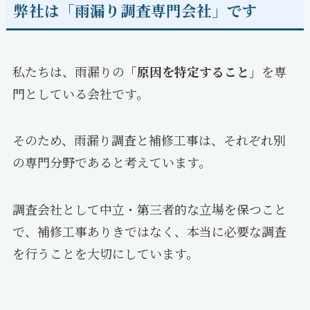
弊社は「雨漏り調査専門会社」です
私たちは、雨漏りの
「原因を特定すること」
を専
門としている会社です。
そのため、雨漏り調査と補修工事は、それぞれ別
の専門分野であると考えています。
調査会社として中立・第三者的な立場を保つこと
で、補修工事ありきではなく、本当に必要な調査
を行うことを大切にしています。