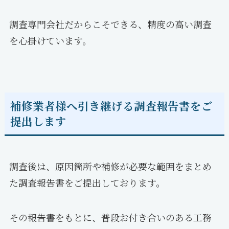
調査専門会社だからこそできる、精度の高い調査
を心掛けています。
補修業者様へ引き継げる調査報告書をご
提出します
調査後は、原因箇所や補修が必要な範囲をまとめ
た調査報告書をご提出しております。
その報告書をもとに、普段お付き合いのある工務