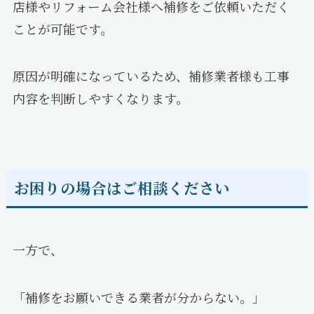
店様やリフォーム会社様へ補修をご依頼いただく
ことが可能です。
原因が明確になっているため、補修業者様も工事
内容を判断しやすくなります。
お困りの場合はご相談ください
一方で、
「補修をお願いできる業者が分からない。」