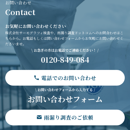
お問い合わせ
Contact
お気軽にお問い合わせください
株式会社サーモグラフィ検査や、雨漏り調査ドットコムへのお問合わせはこ
ちらから。お電話もしくは問い合わせフォームからお気軽にお問い合わせく
ださいませ。
\ お急ぎの方はお電話でご連絡ください！ /
0120-849-084
電話でのお問い合わせ
\ お問い合わせフォームから入力する /
お問い合わせフォーム
雨漏り調査のご依頼