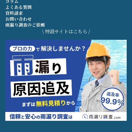
コラム
よくある質問
資料請求
お問い合わせ
雨漏り調査のご依頼
\ 特設サイトはこちら /