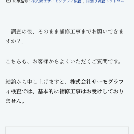
,
記事監修 :
株式会社サーモグラフィ検査
雨漏り調査ドットコム
「調査の後、そのまま補修工事までお願いできま
すか？」
こちらも、お客様からよくいただくご質問です。
結論から申し上げますと、
株式会社サーモグラフ
ィ検査では、基本的に補修工事はお受けしており
ません。