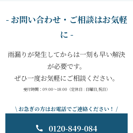
- お問い合わせ・ご相談はお気軽
に -
雨漏りが発生してからは一刻も早い解決
が必要です。
ぜひ一度お気軽にご相談ください。
受付時間：09:00～18:00（定休日 : 日曜日,祝日）
\ お急ぎの方はお電話でご連絡ください！ /
0120-849-084