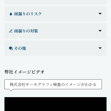
雨漏りのリスク
雨漏りの対策
その他
弊社イメージビデオ
株式会社サーモグラフィ検査のイメージがわかる