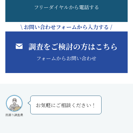
フリーダイヤルから電話する
\ お問い合わせフォームから入力する /
調査をご検討の方はこちら
フォームからお問い合わせ
お気軽にご相談ください！
雨漏り調査員