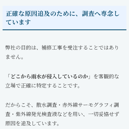
正確な原因追及のために、調査へ専念し
ています
弊社の目的は、補修工事を受注することではあり
ません。
「どこから雨水が侵入しているのか」
を客観的な
立場で正確に特定することです。
だからこそ、散水調査・赤外線サーモグラフィ調
査・紫外線発光検査液などを用い、一切妥協せず
原因を追及しています。