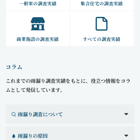
一軒家の調査実績
集合住宅の調査実績
商業施設の調査実績
すべての調査実績
コラム
これまでの雨漏り調査実績をもとに、役立つ情報をコラ
ムとして発信しています。
雨漏り調査について
雨漏りの原因