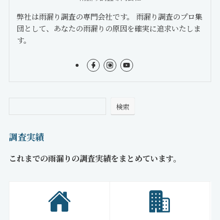
弊社は雨漏り調査の専門会社です。 雨漏り調査のプロ集
団として、あなたの雨漏りの原因を確実に追求いたしま
す。
検索
調査実績
これまでの雨漏りの調査実績をまとめています。