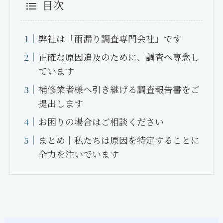
目次
弊社は「雨漏り調査専門会社」です
正確な原因追及のために、調査へ専念し
ています
補修業者様へ引き継げる調査報告書をご
提出します
お困りの場合はご相談ください
まとめ｜私たちは原因を特定することに
全力を注いでいます