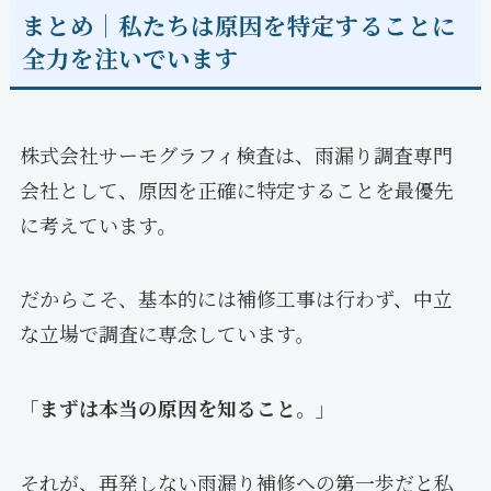
まとめ｜私たちは原因を特定することに
全力を注いでいます
株式会社サーモグラフィ検査は、雨漏り調査専門
会社として、原因を正確に特定することを最優先
に考えています。
だからこそ、基本的には補修工事は行わず、中立
な立場で調査に専念しています。
「まずは本当の原因を知ること。」
それが、再発しない雨漏り補修への第一歩だと私