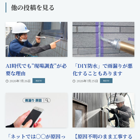
他の投稿を見る
AI時代でも”現場調査”が必
「DIY防水」で雨漏りが悪
要な理由
化することもあります
2026年7月26日
2026年7月25日
「ネットでは〇〇が原因っ
【原因不明のまま工事する