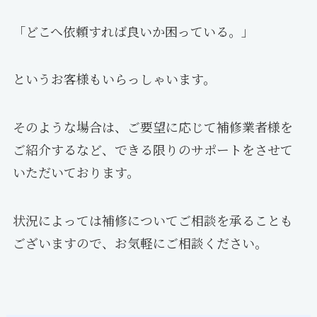
「どこへ依頼すれば良いか困っている。」
というお客様もいらっしゃいます。
そのような場合は、ご要望に応じて補修業者様を
ご紹介するなど、できる限りのサポートをさせて
いただいております。
状況によっては補修についてご相談を承ることも
ございますので、お気軽にご相談ください。