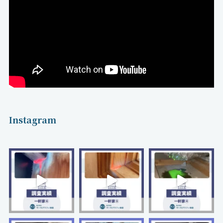
Instagram