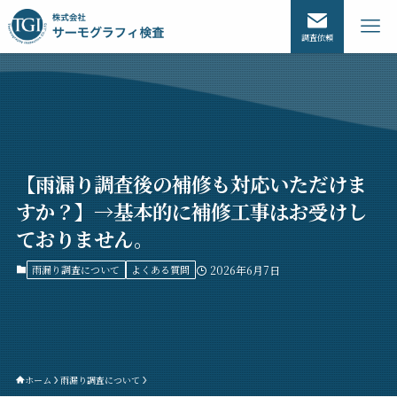
調査依頼
【雨漏り調査後の補修も対応いただけま
すか？】→基本的に補修工事はお受けし
ておりません。
雨漏り調査について
よくある質問
2026年6月7日
ホーム
雨漏り調査について