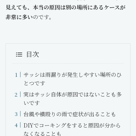
見えても、本当の原因は別の場所にあるケースが
非常に多い
のです。
目次
サッシは雨漏りが発生しやすい場所のひ
とつです
実はサッシ自体が原因ではないことも多
いです
台風や横殴りの雨で症状が出ることも
DIYでコーキングをすると原因が分から
なくなることも