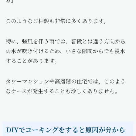
このようなご相談も非常に多くあります。
特に、強風を伴う雨では、普段とは違う方向から
雨水が吹き付けるため、小さな隙間からでも浸水
することがあります。
タワーマンションや高層階の住宅では、このよう
なケースが発生することも珍しくありません。
DIYでコーキングをすると原因が分から