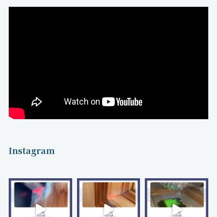
Instagram