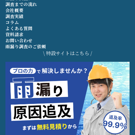
調査までの流れ
会社概要
調査実績
コラム
よくある質問
資料請求
お問い合わせ
雨漏り調査のご依頼
\ 特設サイトはこちら /