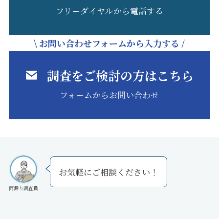
フリーダイヤルから電話する
\ お問い合わせフォームから入力する /
調査をご検討の方はこちら
フォームからお問い合わせ
お気軽にご相談ください！
雨漏り調査員