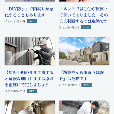
「DIY防水」で雨漏りが悪
「ネットでは〇〇が原因っ
化することもあります
て書いてありました」その
まま判断するのは危険です
2026年7月25日
2026年7月24日
【原因不明のまま工事する
「新築だから雨漏りは安
と危険な理由】まずは原因
心」は危険です
を正確に特定しましょう
2026年7月22日
2026年7月23日