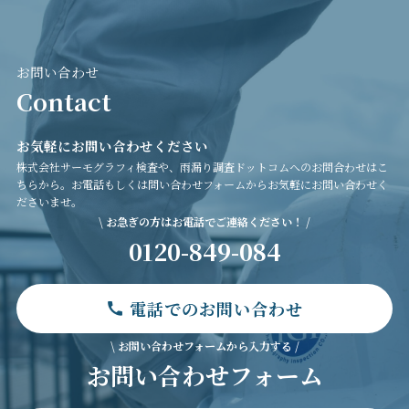
お問い合わせ
Contact
お気軽にお問い合わせください
株式会社サーモグラフィ検査や、雨漏り調査ドットコムへのお問合わせはこ
ちらから。お電話もしくは問い合わせフォームからお気軽にお問い合わせく
ださいませ。
\ お急ぎの方はお電話でご連絡ください！ /
0120-849-084
電話でのお問い合わせ
\ お問い合わせフォームから入力する /
お問い合わせフォーム