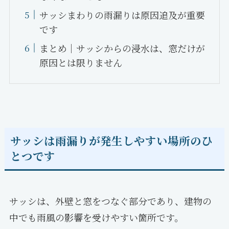
サッシまわりの雨漏りは原因追及が重要
です
まとめ｜サッシからの浸水は、窓だけが
原因とは限りません
サッシは雨漏りが発生しやすい場所のひ
とつです
サッシは、外壁と窓をつなぐ部分であり、建物の
中でも雨風の影響を受けやすい箇所です。