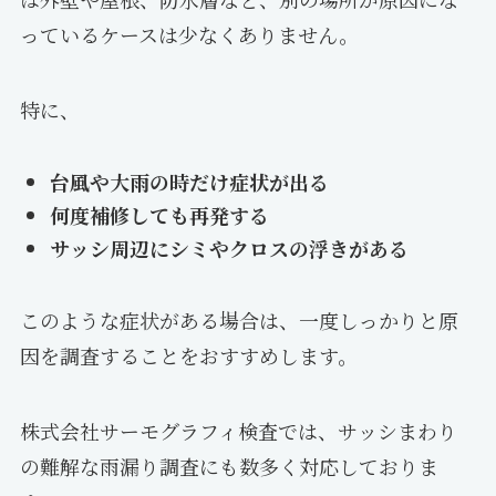
っているケースは少なくありません。
特に、
台風や大雨の時だけ症状が出る
何度補修しても再発する
サッシ周辺にシミやクロスの浮きがある
このような症状がある場合は、一度しっかりと原
因を調査することをおすすめします。
株式会社サーモグラフィ検査では、サッシまわり
の難解な雨漏り調査にも数多く対応しておりま