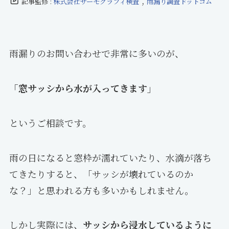
,
記事監修 :
株式会社サーモグラフィ検査
雨漏り調査ドットコム
雨漏りのお問い合わせで非常に多いのが、
「窓サッシから水が入ってきます」
というご相談です。
雨の日になると窓枠が濡れていたり、水滴が落ち
てきたりすると、「サッシが壊れているのか
な？」と思われる方も多いかもしれません。
しかし実際には、
サッシから浸水しているように