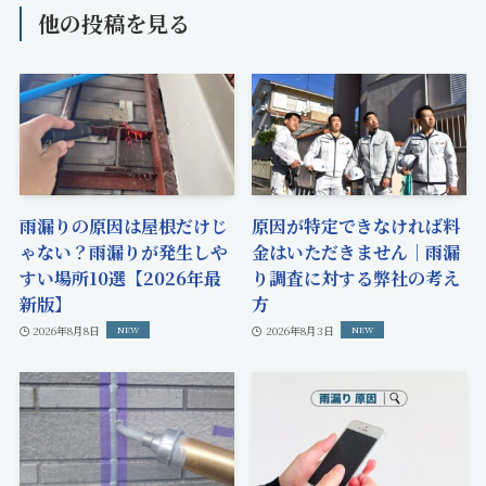
他の投稿を見る
雨漏りの原因は屋根だけじ
原因が特定できなければ料
ゃない？雨漏りが発生しや
金はいただきません｜雨漏
すい場所10選【2026年最
り調査に対する弊社の考え
新版】
方
2026年8月8日
2026年8月3日