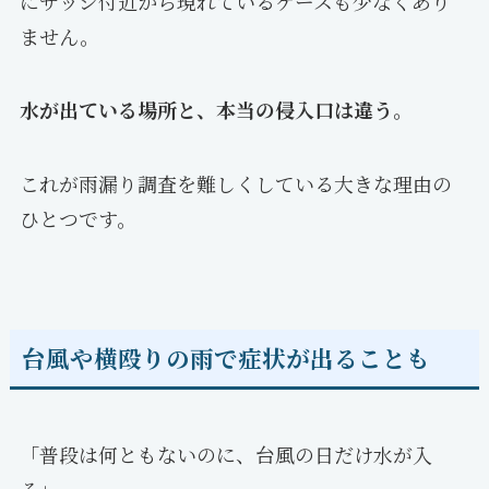
にサッシ付近から現れているケースも少なくあり
ません。
水が出ている場所と、本当の侵入口は違う。
これが雨漏り調査を難しくしている大きな理由の
ひとつです。
台風や横殴りの雨で症状が出ることも
「普段は何ともないのに、台風の日だけ水が入
る」