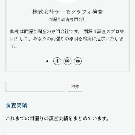
株式会社サーモグラフィ検査
雨漏り調査専門会社
弊社は雨漏り調査の専門会社です。 雨漏り調査のプロ集
団として、あなたの雨漏りの原因を確実に追求いたしま
す。
検索
調査実績
これまでの雨漏りの調査実績をまとめています。