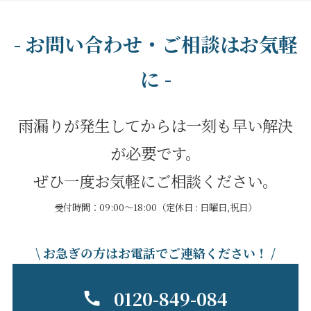
- お問い合わせ・ご相談はお気軽
に -
雨漏りが発生してからは一刻も早い解決
が必要です。
ぜひ一度お気軽にご相談ください。
受付時間：09:00～18:00（定休日 : 日曜日,祝日）
\ お急ぎの方はお電話でご連絡ください！ /
0120-849-084