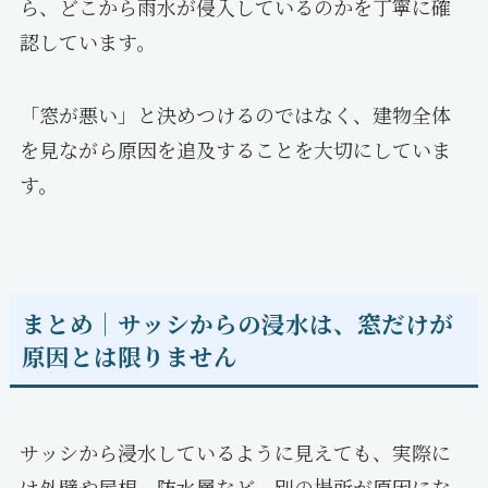
ら、どこから雨水が侵入しているのかを丁寧に確
認しています。
「窓が悪い」と決めつけるのではなく、建物全体
を見ながら原因を追及することを大切にしていま
す。
まとめ｜サッシからの浸水は、窓だけが
原因とは限りません
サッシから浸水しているように見えても、実際に
は外壁や屋根、防水層など、別の場所が原因にな