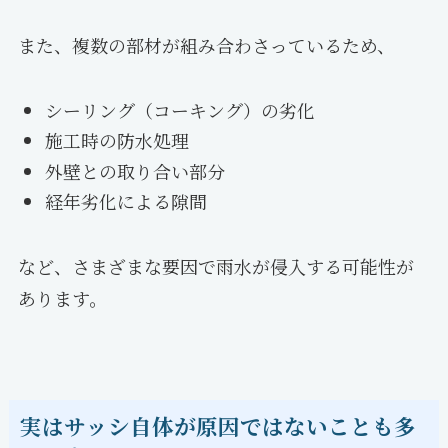
また、複数の部材が組み合わさっているため、
シーリング（コーキング）の劣化
施工時の防水処理
外壁との取り合い部分
経年劣化による隙間
など、さまざまな要因で雨水が侵入する可能性が
あります。
実はサッシ自体が原因ではないことも多