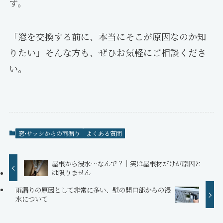
す。
「窓を交換する前に、本当にそこが原因なのか知
りたい」そんな方も、ぜひお気軽にご相談くださ
い。
窓•サッシからの雨漏り
よくある質問
屋根から浸水…なんで？｜実は屋根材だけが原因と
は限りません
雨漏りの原因として非常に多い、壁の開口部からの浸
水について