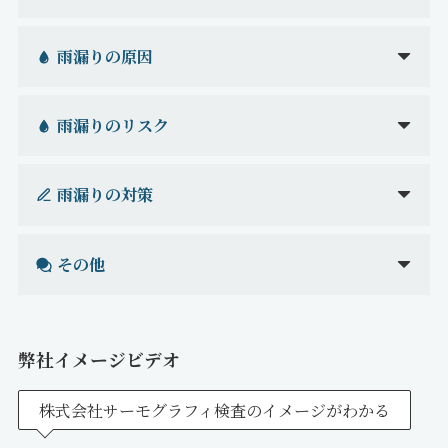
雨漏りの原因
雨漏りのリスク
雨漏りの対策
その他
弊社イメージビデオ
株式会社サーモグラフィ検査のイメージがわかる