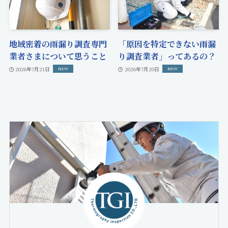
地域密着の雨漏り調査専門
「原因を特定できない雨漏
業者さまについて思うこと
り調査業者」ってあるの？
2026年7月21日
2026年7月20日