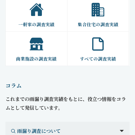
一軒家の調査実績
集合住宅の調査実績
商業施設の調査実績
すべての調査実績
コラム
これまでの雨漏り調査実績をもとに、役立つ情報をコラ
ムとして発信しています。
雨漏り調査について