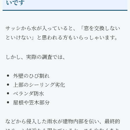
いです
サッシから水が入っていると、「窓を交換しない
といけない」と思われる方もいらっしゃいます。
しかし、実際の調査では、
外壁のひび割れ
上部のシーリング劣化
ベランダ防水
屋根や笠木部分
などから侵入した雨水が建物内部を伝い、最終的