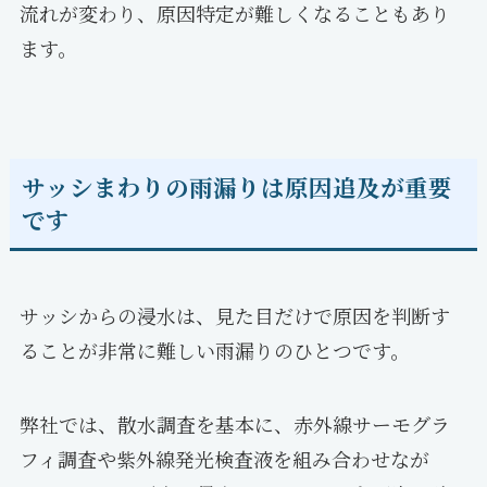
流れが変わり、原因特定が難しくなることもあり
ます。
サッシまわりの雨漏りは原因追及が重要
です
サッシからの浸水は、見た目だけで原因を判断す
ることが非常に難しい雨漏りのひとつです。
弊社では、散水調査を基本に、赤外線サーモグラ
フィ調査や紫外線発光検査液を組み合わせなが