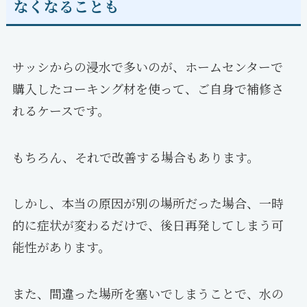
なくなることも
サッシからの浸水で多いのが、ホームセンターで
購入したコーキング材を使って、ご自身で補修さ
れるケースです。
もちろん、それで改善する場合もあります。
しかし、本当の原因が別の場所だった場合、一時
的に症状が変わるだけで、後日再発してしまう可
能性があります。
また、間違った場所を塞いでしまうことで、水の