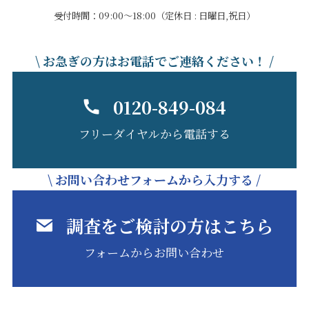
受付時間：09:00～18:00（定休日 : 日曜日,祝日）
\ お急ぎの方はお電話でご連絡ください！ /
0120-849-084
フリーダイヤルから電話する
\ お問い合わせフォームから入力する /
調査をご検討の方はこちら
フォームからお問い合わせ