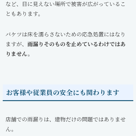
など、目に見えない場所で被害が広がっているこ
ともあります。
バケツは床を濡らさないための応急処置にはなり
ますが、
雨漏りそのものを止めているわけではあ
りません。
お客様や従業員の安全にも関わります
店舗での雨漏りは、建物だけの問題ではありませ
ん。