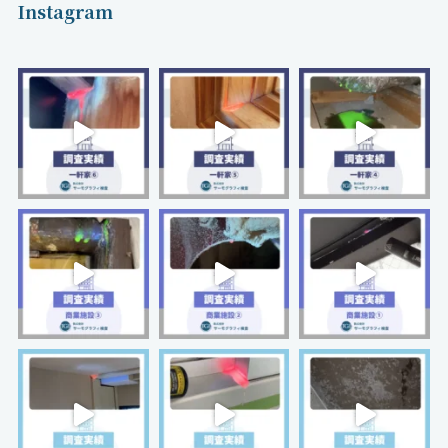
Instagram