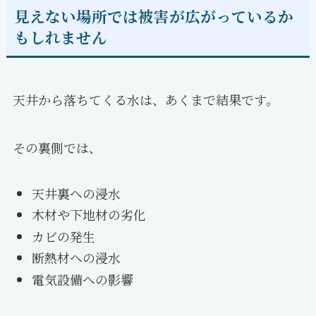
見えない場所では被害が広がっているか
もしれません
天井から落ちてくる水は、あくまで結果です。
その裏側では、
天井裏への浸水
木材や下地材の劣化
カビの発生
断熱材への浸水
電気設備への影響