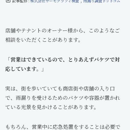
,
記事監修 :
株式会社サーモグラフィ検査
雨漏り調査ドットコム
店舗やテナントのオーナー様から、このようなご
相談をいただくことがあります。
「営業はできているので、とりあえずバケツで対
応しています。」
実は、街を歩いていても商店街や店舗の入り口
で、雨漏りを受けるためのバケツや容器が置かれ
ている光景を見かけることがあります。
もちろん、営業中に応急処置をすることは必要で