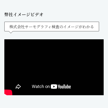
弊社イメージビデオ
株式会社サーモグラフィ検査のイメージがわかる