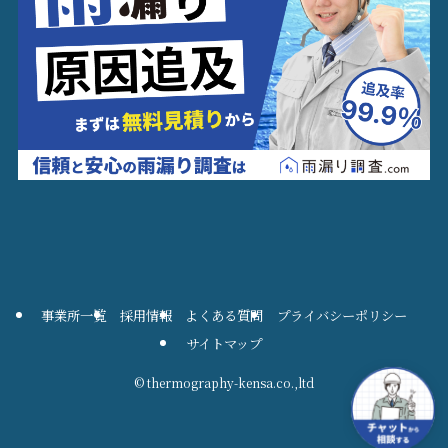
事業所一覧
採用情報
よくある質問
プライバシーポリシー
サイトマップ
©
thermography-kensa.co.,ltd