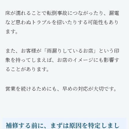
床が濡れることで転倒事故につながったり、漏電
など思わぬトラブルを招いたりする可能性もあり
ます。
また、お客様が「雨漏りしているお店」という印
象を持ってしまえば、お店のイメージにも影響す
ることがあります。
営業を続けるためにも、早めの対応が大切です。
補修する前に、まずは原因を特定しまし