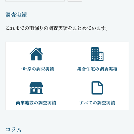
調査実績
これまでの雨漏りの調査実績をまとめています。
一軒家の調査実績
集合住宅の調査実績
商業施設の調査実績
すべての調査実績
コラム