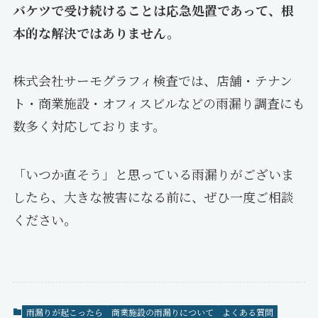
バケツで受け続けることは応急処置であって、根
本的な解決ではありません。
株式会社サーモグラフィ検査では、店舗・テナン
ト・商業施設・オフィスビルなどの雨漏り調査にも
数多く対応しております。
「いつか直そう」と思っている雨漏りがございま
したら、大きな被害になる前に、ぜひ一度ご相談
ください。
雨漏りが起こったら
商業施設の雨漏りについて
よくある質問