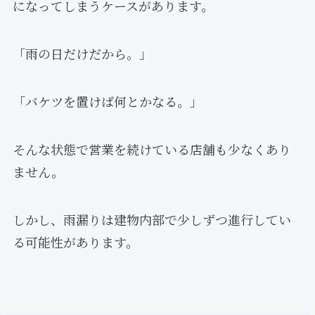
になってしまうケースがあります。
「雨の日だけだから。」
「バケツを置けば何とかなる。」
そんな状態で営業を続けている店舗も少なくあり
ません。
しかし、雨漏りは建物内部で少しずつ進行してい
る可能性があります。