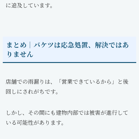
に追及しています。
まとめ｜バケツは応急処置、解決ではあ
りません
店舗での雨漏りは、「営業できているから」と後
回しにされがちです。
しかし、その間にも建物内部では被害が進行して
いる可能性があります。