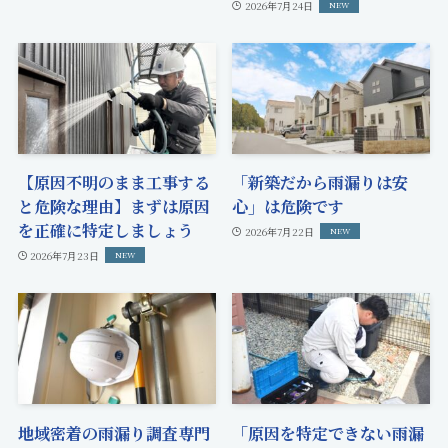
2026年7月24日
【原因不明のまま工事する
「新築だから雨漏りは安
と危険な理由】まずは原因
心」は危険です
を正確に特定しましょう
2026年7月22日
2026年7月23日
地域密着の雨漏り調査専門
「原因を特定できない雨漏