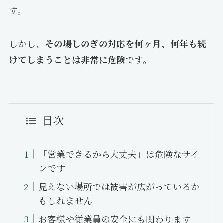
す。
しかし、
その場しのぎの対応を何ヶ月、何年も続
けてしまうことは非常に危険
です。
目次
「営業できるから大丈夫」は危険なサイ
ンです
見えない場所では被害が広がっているか
もしれません
お客様や従業員の安全にも関わります