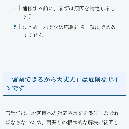
補修する前に、まずは原因を特定しまし
ょう
まとめ｜バケツは応急処置、解決ではあ
りません
「営業できるから大丈夫」は危険なサイ
ンです
店舗では、お客様への対応や営業を優先しなけれ
ばならないため、雨漏りの根本的な解決が後回し