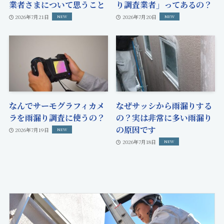
業者さまについて思うこと
り調査業者」ってあるの？
2026年7月21日
2026年7月20日
なんでサーモグラフィカメ
なぜサッシから雨漏りする
ラを雨漏り調査に使うの？
の？実は非常に多い雨漏り
の原因です
2026年7月19日
2026年7月18日