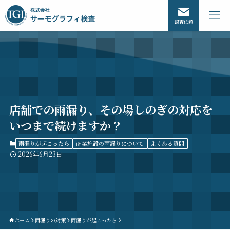
調査依頼
店舗での雨漏り、その場しのぎの対応を
いつまで続けますか？
雨漏りが起こったら
商業施設の雨漏りについて
よくある質問
2026年6月23日
ホーム
雨漏りの対策
雨漏りが起こったら