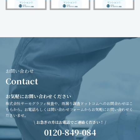
お問い合わせ
Contact
お気軽にお問い合わせください
株式会社サーモグラフィ検査や、雨漏り調査ドットコムへのお問合わせはこ
ちらから。お電話もしくは問い合わせフォームからお気軽にお問い合わせく
ださいませ。
\ お急ぎの方はお電話でご連絡ください！ /
0120-849-084