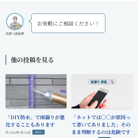
お気軽にご相談ください！
雨漏り調査員
他の投稿を見る
「DIY防水」で雨漏りが悪
「ネットでは〇〇が原因っ
化することもあります
て書いてありました」その
まま判断するのは危険です
2026年7月25日