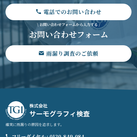
電話でのお問い合わせ
\ お問い合わせフォームから入力する /
お問い合わせフォーム
雨漏り調査のご依頼
確実に雨漏りの原因を追求します。
フリーダイヤル : 0120-849-084