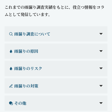
これまでの雨漏り調査実績をもとに、役立つ情報をコラ
ムとして発信しています。
雨漏り調査について
雨漏りの原因
雨漏りのリスク
雨漏りの対策
その他