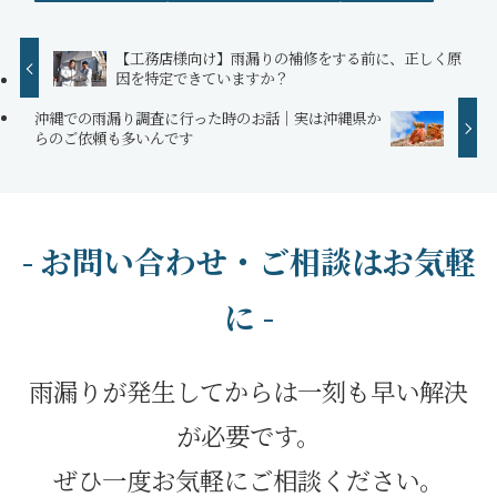
【工務店様向け】雨漏りの補修をする前に、正しく原
因を特定できていますか？
沖縄での雨漏り調査に行った時のお話｜実は沖縄県か
らのご依頼も多いんです
- お問い合わせ・ご相談はお気軽
に -
雨漏りが発生してからは一刻も早い解決
が必要です。
ぜひ一度お気軽にご相談ください。