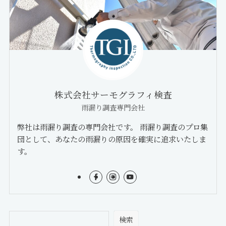
株式会社サーモグラフィ検査
雨漏り調査専門会社
弊社は雨漏り調査の専門会社です。 雨漏り調査のプロ集
団として、あなたの雨漏りの原因を確実に追求いたしま
す。
検索