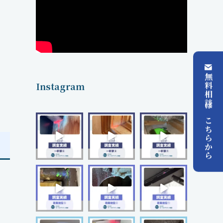
無料相談はこちらから
Instagram