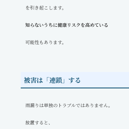
を引き起こします。
知らないうちに健康リスクを高めている
可能性もあります。
被害は「連鎖」する
雨漏りは単独のトラブルではありません。
放置すると、