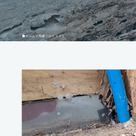
ホーム
雨漏りのリスク