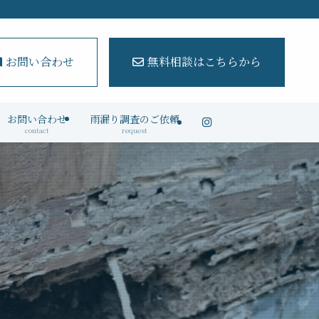
お問い合わせ
無料相談はこちらから
お問い合わせ
雨漏り調査のご依頼
contact
request