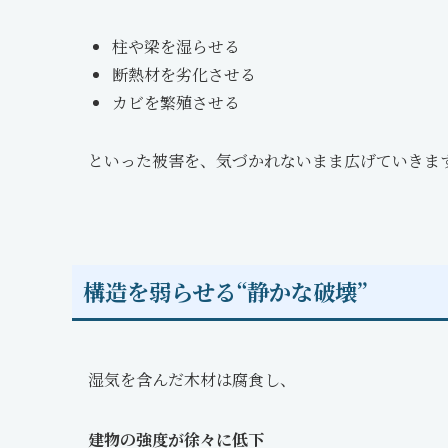
柱や梁を湿らせる
断熱材を劣化させる
カビを繁殖させる
といった被害を、気づかれないまま広げていきま
構造を弱らせる“静かな破壊”
湿気を含んだ木材は腐食し、
建物の強度が徐々に低下