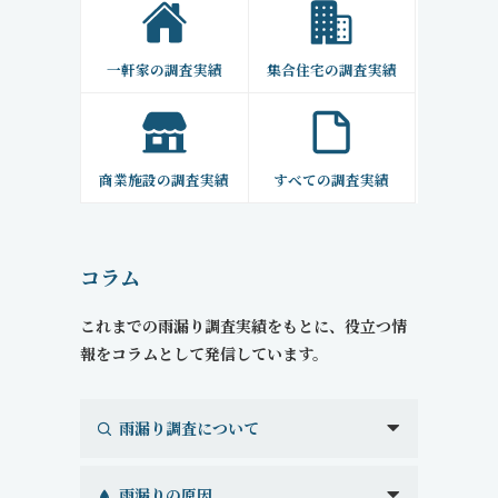
一軒家の調査実績
集合住宅の調査実績
商業施設の調査実績
すべての調査実績
コラム
これまでの雨漏り調査実績をもとに、役立つ情
報をコラムとして発信しています。
雨漏り調査について
雨漏りの原因