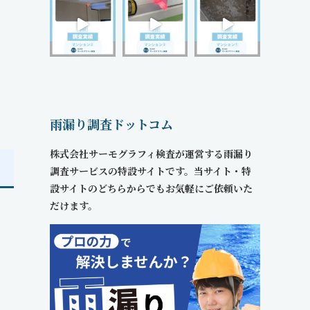
雨漏り調査ドットコム
株式会社サーモグラフィ検査が運営する雨漏り
調査サービスの特設サイトです。当サイト・特
設サイトのどちらからでもお気軽にご依頼いた
だけます。