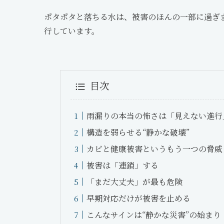
ポタポタと落ちる水は、被害のほんの一部に過ぎ
行しています。
目次
雨漏りの本当の怖さは「見えない進行
構造を弱らせる“静かな破壊”
カビと健康被害というもう一つの脅威
被害は「連鎖」する
「まだ大丈夫」が最も危険
早期対応だけが被害を止める
こんなサインは“静かな災害”の始まり