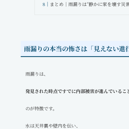
まとめ｜雨漏りは“静かに家を壊す災害
雨漏りの本当の怖さは「見えない進
雨漏りは、
発見された時点ですでに内部被害が進んでいるこ
のが特徴です。
水は天井裏や壁内を伝い、