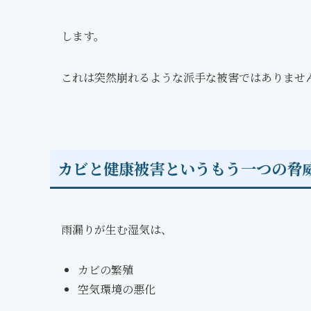
します。
これは突然崩れるような派手な被害ではありませ
カビと健康被害というもう一つの脅
雨漏りが生む湿気は、
カビの繁殖
空気環境の悪化