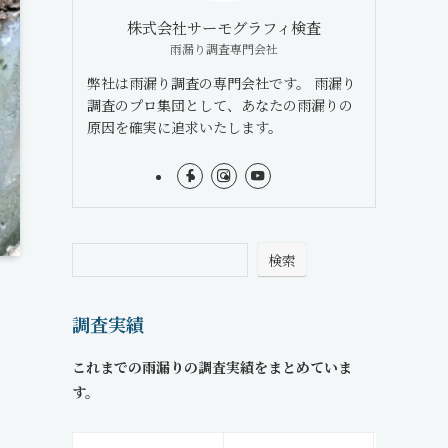
株式会社サーモグラフィ検査
雨漏り調査専門会社
弊社は雨漏り調査の専門会社です。 雨漏り
調査のプロ集団として、あなたの雨漏りの
原因を確実に追求いたします。
検索
調査実績
これまでの雨漏りの調査実績をまとめていま
す。