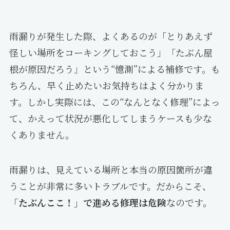
雨漏りが発生した際、よくあるのが「とりあえず
怪しい場所をコーキングしておこう」「たぶん屋
根が原因だろう」という“憶測”による補修です。も
ちろん、早く止めたいお気持ちはよく分かりま
す。しかし実際には、この“なんとなく修理”によっ
て、かえって状況が悪化してしまうケースも少な
くありません。
雨漏りは、見えている場所と本当の原因箇所が違
うことが非常に多いトラブルです。だからこそ、
「たぶんここ！」で進める修理は危険
なのです。