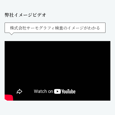
弊社イメージビデオ
株式会社サーモグラフィ検査のイメージがわかる