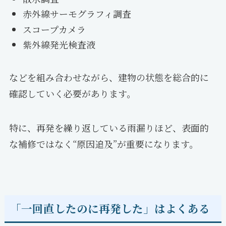
赤外線サーモグラフィ調査
スコープカメラ
紫外線発光検査液
などを組み合わせながら、建物の状態を総合的に
確認していく必要があります。
特に、再発を繰り返している雨漏りほど、表面的
な補修ではなく“原因追及”が重要になります。
「一回直したのに再発した」はよくある