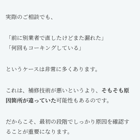
実際のご相談でも、
「前に別業者で直したけどまた漏れた」
「何回もコーキングしている」
というケースは非常に多くあります。
これは、補修技術が悪いというより、
そもそも原
因箇所が違っていた
可能性もあるのです。
だからこそ、最初の段階でしっかり原因を確認す
ることが重要になります。