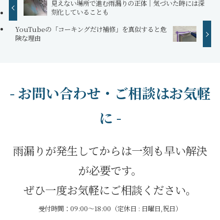
見えない場所で進む雨漏りの正体｜気づいた時には深
刻化していることも
YouTubeの「コーキングだけ補修」を真似すると危
険な理由
- お問い合わせ・ご相談はお気軽
に -
雨漏りが発生してからは一刻も早い解決
が必要です。
ぜひ一度お気軽にご相談ください。
受付時間：09:00～18:00（定休日 : 日曜日,祝日）