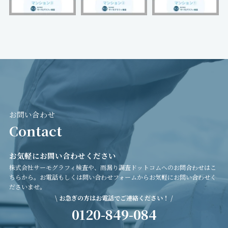
お問い合わせ
Contact
お気軽にお問い合わせください
株式会社サーモグラフィ検査や、雨漏り調査ドットコムへのお問合わせはこ
ちらから。お電話もしくは問い合わせフォームからお気軽にお問い合わせく
ださいませ。
\ お急ぎの方はお電話でご連絡ください！ /
0120-849-084