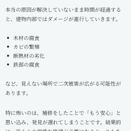
本当の原因が解決していないまま時間が経過する
と、建物内部ではダメージが進行していきます。
木材の腐食
カビの繁殖
断熱材の劣化
鉄部の腐食
など、見えない場所で二次被害が広がる可能性が
あります。
特に怖いのは、補修をしたことで「もう安心」と
思い込み、発見が遅れてしまうことです。結果的