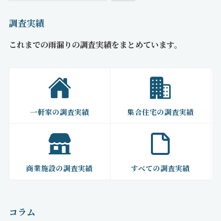
調査実績
これまでの雨漏りの調査実績をまとめています。
一軒家の調査実績
集合住宅の調査実績
商業施設の調査実績
すべての調査実績
コラム