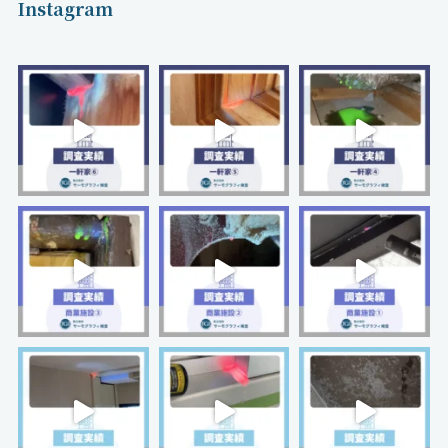
Instagram