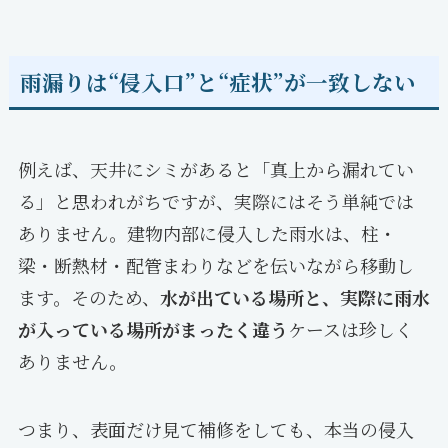
雨漏りは“侵入口”と“症状”が一致しない
例えば、天井にシミがあると「真上から漏れてい
る」と思われがちですが、実際にはそう単純では
ありません。建物内部に侵入した雨水は、柱・
梁・断熱材・配管まわりなどを伝いながら移動し
ます。そのため、
水が出ている場所と、実際に雨水
が入っている場所がまったく違う
ケースは珍しく
ありません。
つまり、表面だけ見て補修をしても、本当の侵入