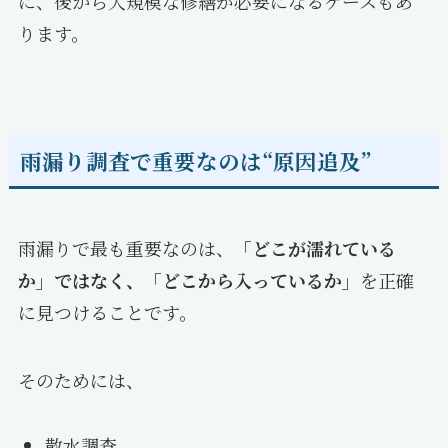
に、後から大規模な修繕が必要になるケースもあ
ります。
雨漏り調査で重要なのは“原因追及”
雨漏りで最も重要なのは、
「どこが濡れている
か」ではなく、「どこから入っているか」
を正確
に見つけることです。
そのためには、
散水調査