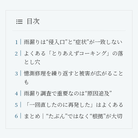
目次
雨漏りは“侵入口”と“症状”が一致しない
よくある「とりあえずコーキング」の落
とし穴
憶測修理を繰り返すと被害が広がること
も
雨漏り調査で重要なのは“原因追及”
「一回直したのに再発した」はよくある
まとめ｜“たぶん”ではなく“根拠”が大切