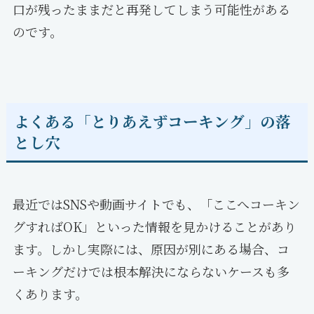
口が残ったままだと再発してしまう可能性がある
のです。
よくある「とりあえずコーキング」の落
とし穴
最近ではSNSや動画サイトでも、「ここへコーキン
グすればOK」といった情報を見かけることがあり
ます。しかし実際には、原因が別にある場合、コ
ーキングだけでは根本解決にならないケースも多
くあります。