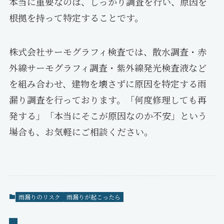
本当に重要なのは、しっかり調査を行い、原因を
根拠を持って特定することです。
株式会社サーモグラフィ検査では、散水調査・赤
外線サーモグラフィ調査・紫外線発光検査液など
を組み合わせ、建物を壊さずに原因を特定する雨
漏り調査を行っております。「何度修理しても再
発する」「本当にそこが原因なのか不安」という
場合も、お気軽にご相談ください。
雨漏りのリスク
雨漏りが起こったら