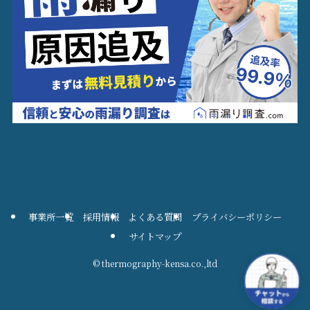
事業所一覧
採用情報
よくある質問
プライバシーポリシー
サイトマップ
©
thermography-kensa.co.,ltd