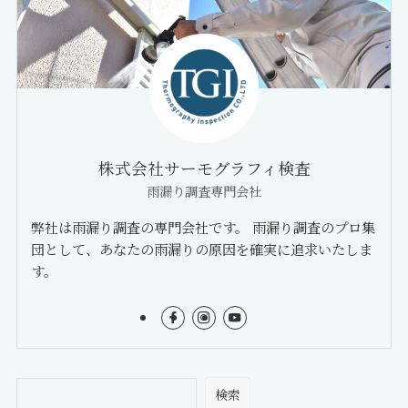
株式会社サーモグラフィ検査
雨漏り調査専門会社
弊社は雨漏り調査の専門会社です。 雨漏り調査のプロ集
団として、あなたの雨漏りの原因を確実に追求いたしま
す。
検索