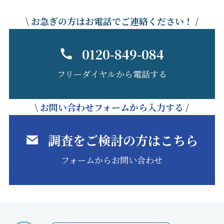
\ お急ぎの方はお電話でご連絡ください！ /
0120-849-084
フリーダイヤルから電話する
\ お問い合わせフォームから入力する /
調査をご検討の方はこちら
フォームからお問い合わせ