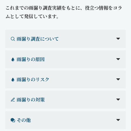
これまでの雨漏り調査実績をもとに、役立つ情報をコラ
ムとして発信しています。
雨漏り調査について
雨漏りの原因
雨漏りのリスク
雨漏りの対策
その他