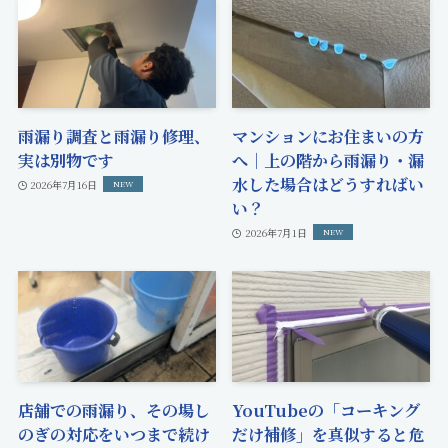
雨漏り調査と雨漏り修理、
マンションにお住まいの方
実は別物です
へ｜上の階から雨漏り・漏
水した場合はどうすればい
2026年7月16日
い？
2026年7月1日
店舗での雨漏り、その場し
YouTubeの「コーキング
のぎの対応をいつまで続け
だけ補修」を真似すると危