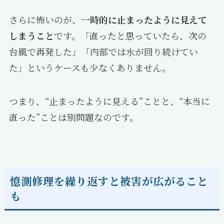
さらに怖いのが、
一時的に止まったように見えて
しまうこと
です。「直ったと思っていたら、次の
台風で再発した」「内部では水が回り続けてい
た」というケースも少なくありません。
つまり、“止まったように見える”ことと、“本当に
直った”ことは別問題なのです。
憶測修理を繰り返すと被害が広がること
も