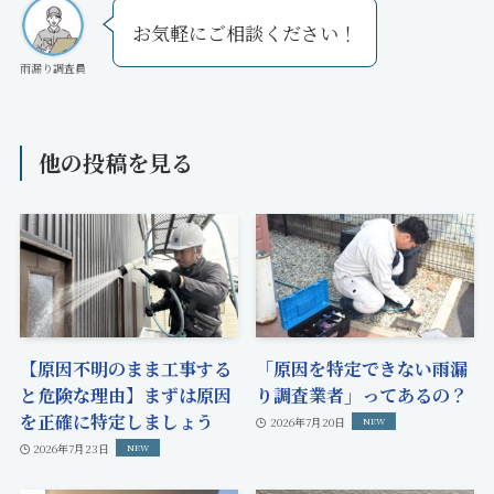
お気軽にご相談ください！
雨漏り調査員
他の投稿を見る
【原因不明のまま工事する
「原因を特定できない雨漏
と危険な理由】まずは原因
り調査業者」ってあるの？
を正確に特定しましょう
2026年7月20日
2026年7月23日