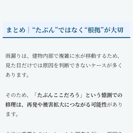
まとめ｜“たぶん”ではなく“根拠”が大切
雨漏りは、建物内部で複雑に水が移動するため、
見た目だけでは原因を判断できないケースが多く
あります。
そのため、
「たぶんここだろう」という憶測での
修理は、再発や被害拡大につながる可能性
があり
ます。