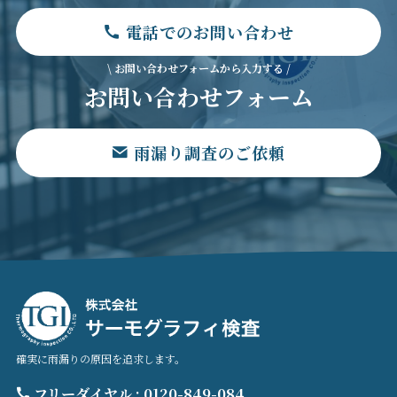
電話でのお問い合わせ
\ お問い合わせフォームから入力する /
お問い合わせフォーム
雨漏り調査のご依頼
確実に雨漏りの原因を追求します。
フリーダイヤル : 0120-849-084