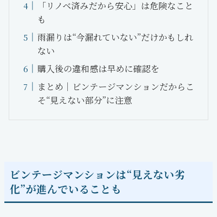
「リノベ済みだから安心」は危険なこと
も
雨漏りは“今漏れていない”だけかもしれ
ない
購入後の違和感は早めに確認を
まとめ｜ビンテージマンションだからこ
そ“見えない部分”に注意
ビンテージマンションは“見えない劣
化”が進んでいることも