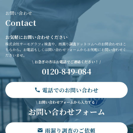
お問い合わせ
Contact
お気軽にお問い合わせください
株式会社サーモグラフィ検査や、雨漏り調査ドットコムへのお問合わせはこ
ちらから。お電話もしくは問い合わせフォームからお気軽にお問い合わせく
ださいませ。
\ お急ぎの方はお電話でご連絡ください！ /
0120-849-084
電話でのお問い合わせ
\ お問い合わせフォームから入力する /
お問い合わせフォーム
雨漏り調査のご依頼