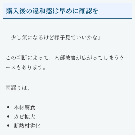
購入後の違和感は早めに確認を
「少し気になるけど様子見でいいかな」
この判断によって、内部被害が広がってしまうケ
ースもあります。
雨漏りは、
木材腐食
カビ拡大
断熱材劣化