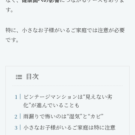
す。
特に、小さなお子様がいるご家庭では注意が必要
です。
目次
ビンテージマンションは“見えない劣
化”が進んでいることも
雨漏りで怖いのは“湿気”と“カビ”
小さなお子様がいるご家庭は特に注意