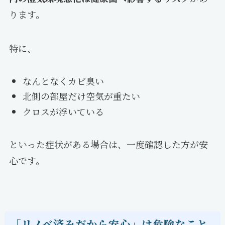
ります。
特に、
なんとなくカビ臭い
北側の部屋だけ空気が重たい
クロスが浮いている
といった症状がある場合は、一度確認した方が安
心です。
「リノベ済みだから安心」は危険なこと