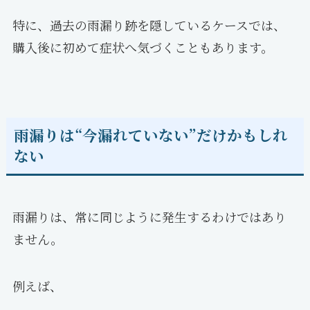
特に、過去の雨漏り跡を隠しているケースでは、
購入後に初めて症状へ気づくこともあります。
雨漏りは“今漏れていない”だけかもしれ
ない
雨漏りは、常に同じように発生するわけではあり
ません。
例えば、