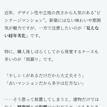
近年、デザイン性や立地の良さから人気のある“ビ
ンテージマンション”。新築にはない味わいや雰囲
気が魅力ですが、一方で注意したいのが
「見えな
い経年劣化」
です。
特に、購入後しばらくしてから発覚するケースも
多いのが「雨漏り」です。
「少しシミがあるだけだから大丈夫そう」
「古いマンションだから多少は仕方ない」
……そう思って放置してしまうと、建物だけでは
なく、
健康面への影響
につながるケースもありま