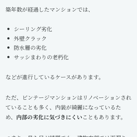
築年数が経過したマンションでは、
シーリング劣化
外壁クラック
防水層の劣化
サッシまわりの老朽化
などが進行しているケースがあります。
ただ、ビンテージマンションはリノベーションされ
ていることも多く、内装が綺麗になっているた
め、
内部の劣化に気づきにくい
こともあります。