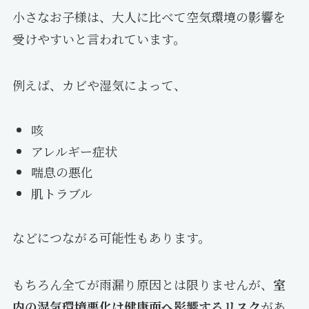
小さなお子様は、大人に比べて空気環境の影響を
受けやすいと言われています。
例えば、カビや湿気によって、
咳
アレルギー症状
喘息の悪化
肌トラブル
などにつながる可能性もあります。
もちろん全てが雨漏り原因とは限りませんが、
室
内の湿気環境悪化は健康面へ影響するリスク
があ