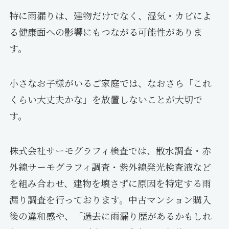
特に雨漏りは、建物だけでなく、湿気・カビによ
る健康面への影響にもつながる可能性がありま
す。
小さなお子様がいるご家庭では、なおさら「これ
くらい大丈夫かな」を放置しないことが大切で
す。
株式会社サーモグラフィ検査では、散水調査・赤
外線サーモグラフィ調査・紫外線発光検査液など
を組み合わせ、建物を壊さずに原因を特定する雨
漏り調査を行っております。中古マンション購入
後の違和感や、「過去に雨漏り歴があるかもしれ