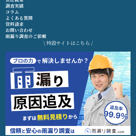
調査実績
コラム
よくある質問
資料請求
お問い合わせ
雨漏り調査のご依頼
\ 特設サイトはこちら /