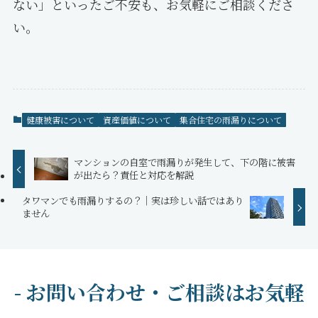
ない」といったご不安も、お気軽にご相談くださ
い。
健康被害について
資産価値について
集合住宅の雨漏りについて
マンションの自室で雨漏りが発生して、下の階に被害
が出たら？責任と対応を解説
タワマンでも雨漏りするの？｜実は珍しい話ではあり
ません
- お問い合わせ・ご相談はお気軽