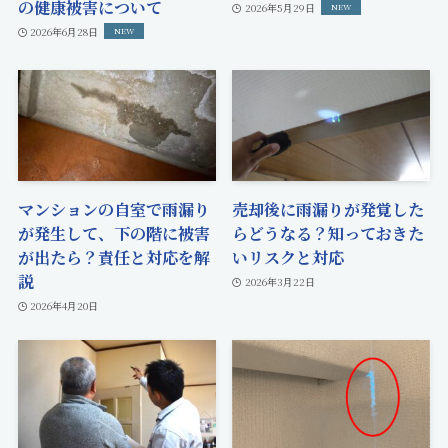
の健康被害について
2026年5月29日
2026年6月28日
マンションの自室で雨漏り
売却後に雨漏りが発覚した
が発生して、下の階に被害
らどうなる？知っておきた
が出たら？責任と対応を解
いリスクと対応
説
2026年3月22日
2026年4月20日