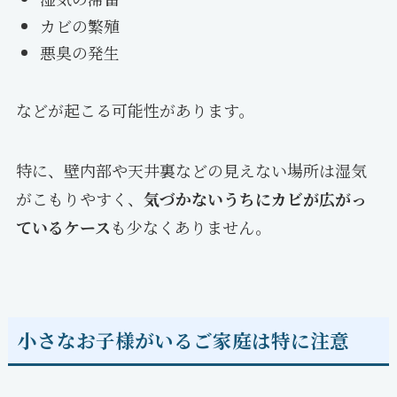
カビの繁殖
悪臭の発生
などが起こる可能性があります。
特に、壁内部や天井裏などの見えない場所は湿気
がこもりやすく、
気づかないうちにカビが広がっ
ているケース
も少なくありません。
小さなお子様がいるご家庭は特に注意