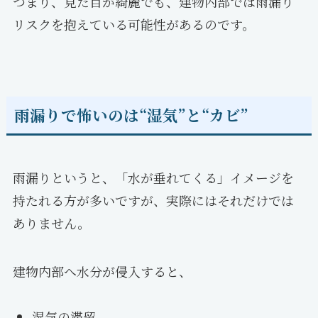
つまり、見た目が綺麗でも、建物内部では雨漏り
リスクを抱えている可能性があるのです。
雨漏りで怖いのは“湿気”と“カビ”
雨漏りというと、「水が垂れてくる」イメージを
持たれる方が多いですが、実際にはそれだけでは
ありません。
建物内部へ水分が侵入すると、
湿気の滞留