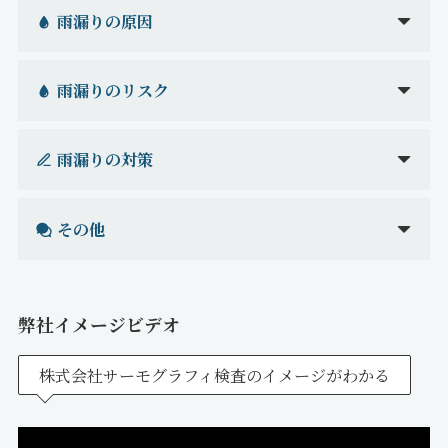
雨漏りの原因
雨漏りのリスク
雨漏りの対策
その他
弊社イメージビデオ
株式会社サーモグラフィ検査のイメージがわかる