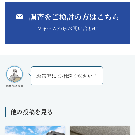
調査をご検討の方はこちら
フォームからお問い合わせ
お気軽にご相談ください！
雨漏り調査員
他の投稿を見る