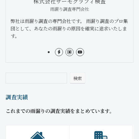
株式会社サーモグラフィ検査
雨漏り調査専門会社
弊社は雨漏り調査の専門会社です。 雨漏り調査のプロ集
団として、あなたの雨漏りの原因を確実に追求いたしま
す。
検索
調査実績
これまでの雨漏りの調査実績をまとめています。