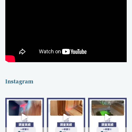
Instagram