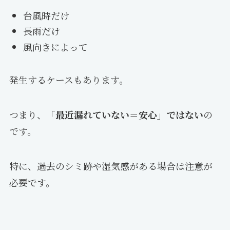
台風時だけ
長雨だけ
風向きによって
発生するケースもあります。
つまり、
「最近漏れていない＝安心」ではない
の
です。
特に、過去のシミ跡や湿気感がある場合は注意が
必要です。