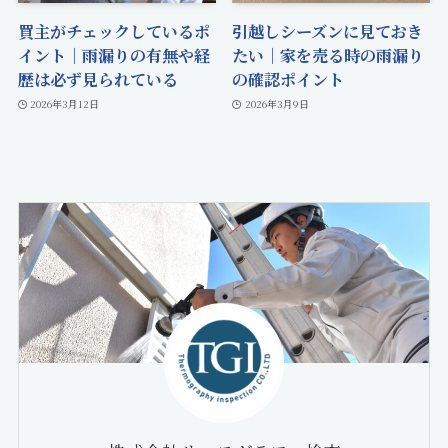
買主がチェックしているポ
引越しシーズンに見ておき
イント｜雨漏りの有無や経
たい｜家を売る時の雨漏り
歴は必ず見られている
の確認ポイント
2026年3月12日
2026年3月9日