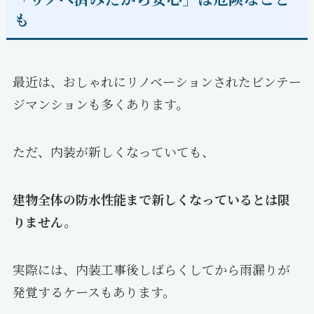
も
最近は、おしゃれにリノベーションされたビンテー
ジマンションも多くあります。
ただ、内装が新しくなっていても、
建物全体の防水性能まで新しくなっているとは限
りません。
実際には、内装工事後しばらくしてから雨漏りが
発覚するケースもあります。