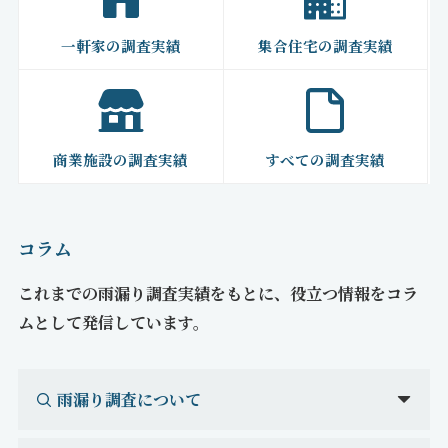
一軒家の調査実績
集合住宅の調査実績
商業施設の調査実績
すべての調査実績
コラム
これまでの雨漏り調査実績をもとに、役立つ情報をコラ
ムとして発信しています。
雨漏り調査について