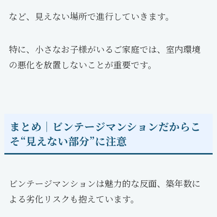
など、見えない場所で進行していきます。
特に、小さなお子様がいるご家庭では、室内環境
の悪化を放置しないことが重要です。
まとめ｜ビンテージマンションだからこ
そ“見えない部分”に注意
ビンテージマンションは魅力的な反面、築年数に
よる劣化リスクも抱えています。