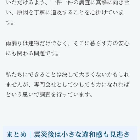
いただけるよう、一件一件の調査に真摯に向き合
い、原因を丁寧に追及することを心掛けていま
す。
雨漏りは建物だけでなく、そこに暮らす方の安心
にも関わる問題です。
私たちにできることは決して大きくないかもしれ
ませんが、専門会社として少しでも力になれれば
という思いで調査を行っています。
まとめ｜震災後は小さな違和感も見逃さ