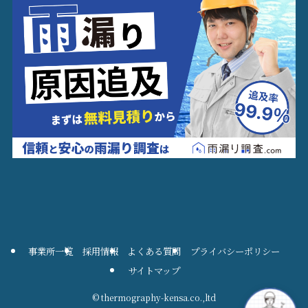
事業所一覧
採用情報
よくある質問
プライバシーポリシー
サイトマップ
©
thermography-kensa.co.,ltd