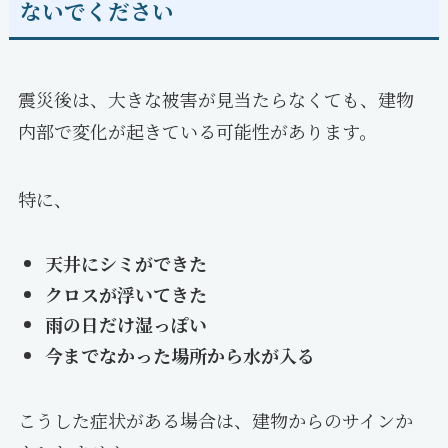
ないでください
震災後は、大きな被害が見当たらなくても、建物
内部で変化が起きている可能性があります。
特に、
天井にシミができた
クロスが浮いてきた
雨の日だけ湿っぽい
今までなかった場所から水が入る
こうした症状がある場合は、建物からのサインか