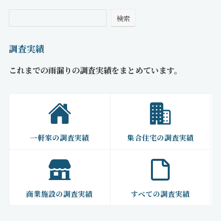
検索
調査実績
これまでの雨漏りの調査実績をまとめています。
一軒家の調査実績
集合住宅の調査実績
商業施設の調査実績
すべての調査実績