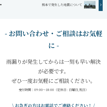
熊本で発生した地震について
- お問い合わせ・ご相談はお気軽
に -
雨漏りが発生してからは一刻も早い解決
が必要です。
ぜひ一度お気軽にご相談ください。
受付時間：09:00～18:00（定休日 : 日曜日,祝日）
\ お急ぎの方はお電話でご連絡ください！ /