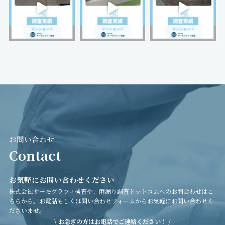
お問い合わせ
Contact
お気軽にお問い合わせください
株式会社サーモグラフィ検査や、雨漏り調査ドットコムへのお問合わせはこ
ちらから。お電話もしくは問い合わせフォームからお気軽にお問い合わせく
ださいませ。
\ お急ぎの方はお電話でご連絡ください！ /