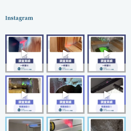
Instagram