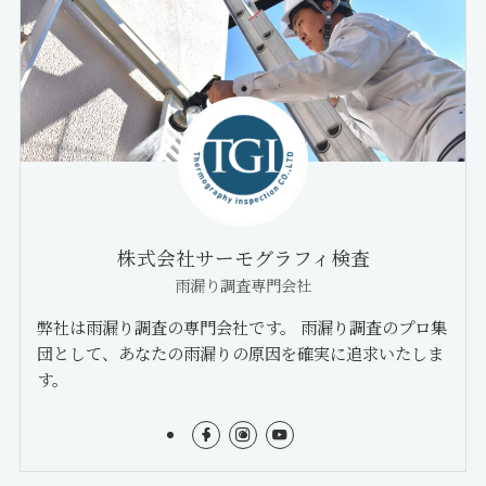
株式会社サーモグラフィ検査
雨漏り調査専門会社
弊社は雨漏り調査の専門会社です。 雨漏り調査のプロ集
団として、あなたの雨漏りの原因を確実に追求いたしま
す。