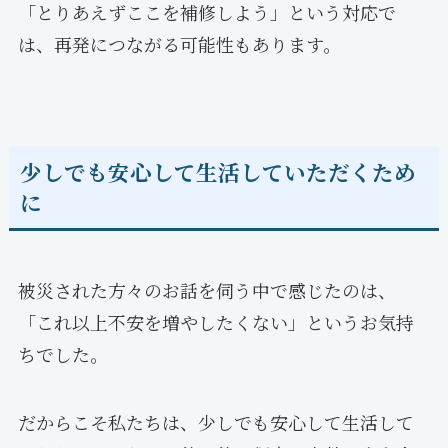
「とりあえずここを補修しよう」という対応で
は、再発につながる可能性もあります。
少しでも安心して生活していただくため
に
被災された方々のお話を伺う中で感じたのは、
「これ以上不安を増やしたくない」というお気持
ちでした。
だからこそ私たちは、少しでも安心して生活して