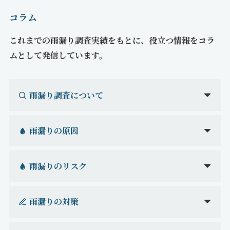
コラム
これまでの雨漏り調査実績をもとに、役立つ情報をコラ
ムとして発信しています。
雨漏り調査について
雨漏りの原因
雨漏りのリスク
雨漏りの対策