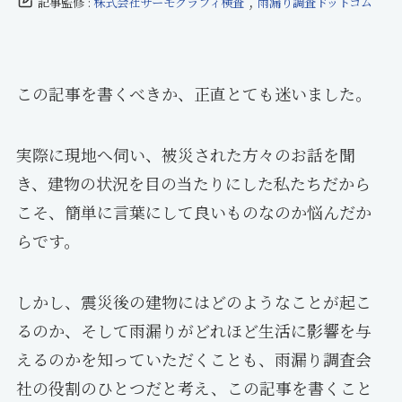
,
記事監修 :
株式会社サーモグラフィ検査
雨漏り調査ドットコム
この記事を書くべきか、正直とても迷いました。
実際に現地へ伺い、被災された方々のお話を聞
き、建物の状況を目の当たりにした私たちだから
こそ、簡単に言葉にして良いものなのか悩んだか
らです。
しかし、震災後の建物にはどのようなことが起こ
るのか、そして雨漏りがどれほど生活に影響を与
えるのかを知っていただくことも、雨漏り調査会
社の役割のひとつだと考え、この記事を書くこと