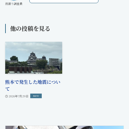
雨漏り調査員
他の投稿を見る
熊本で発生した地震につい
て
2026年7月29日