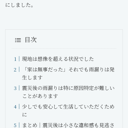
にしました。
目次
現地は想像を超える状況でした
「家は無事だった」それでも雨漏りは発
生します
震災後の雨漏りは特に原因特定が難しい
ことがあります
少しでも安心して生活していただくため
に
まとめ｜震災後は小さな違和感も見逃さ