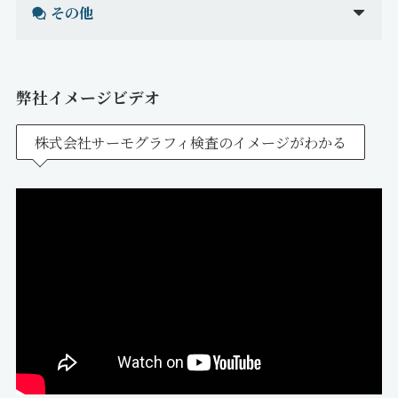
その他
弊社イメージビデオ
株式会社サーモグラフィ検査のイメージがわかる