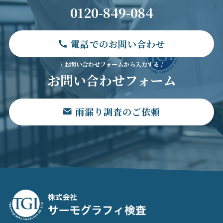
0120-849-084
電話でのお問い合わせ
\ お問い合わせフォームから入力する /
お問い合わせフォーム
雨漏り調査のご依頼