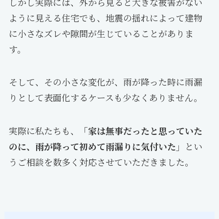
しかし実際には、外から見ると大きな被害がない
ように見える住宅でも、地震の揺れによって建物
に小さなズレや隙間が生じていることがありま
す。
そして、その小さな変化が、雨が降った時に雨漏
りとして表面化するケースも少なくありません。
実際に私たちも、
「家は無事だったと思っていた
のに、雨が降って初めて雨漏りに気付いた」
とい
うご相談を数多く対応させていただきました。