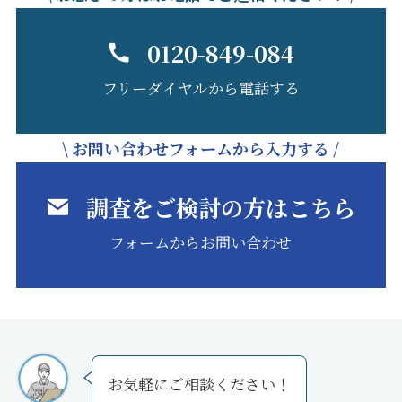
0120-849-084
フリーダイヤルから電話する
\ お問い合わせフォームから入力する /
調査をご検討の方はこちら
フォームからお問い合わせ
お気軽にご相談ください！