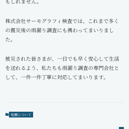
もしれません。
株式会社サーモグラフィ検査では、これまで多く
の震災後の雨漏り調査にも携わってまいりまし
た。
被災された皆さまが、一日でも早く安心して生活
を送れるよう、私たちも雨漏り調査の専門会社と
して、一件一件丁寧に対応してまいります。
地震について