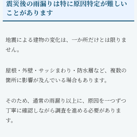
震災後の雨漏りは特に原因特定が難しい
ことがあります
地震による建物の変化は、一か所だけとは限りま
せん。
屋根・外壁・サッシまわり・防水層など、複数の
箇所に影響が及んでいる場合もあります。
そのため、通常の雨漏り以上に、原因を一つずつ
丁寧に確認しながら調査を進める必要がありま
す。