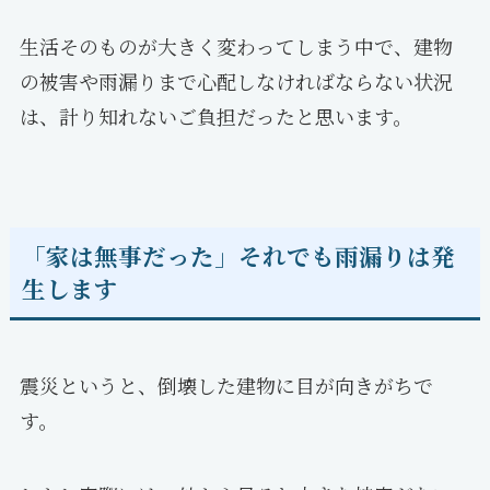
生活そのものが大きく変わってしまう中で、建物
の被害や雨漏りまで心配しなければならない状況
は、計り知れないご負担だったと思います。
「家は無事だった」それでも雨漏りは発
生します
震災というと、倒壊した建物に目が向きがちで
す。