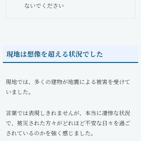
ないでください
現地は想像を超える状況でした
現地では、多くの建物が地震による被害を受けて
いました。
言葉では表現しきれませんが、本当に凄惨な状況
で、被災された方々がどれほど不安な日々を過ご
されているのかを強く感じました。