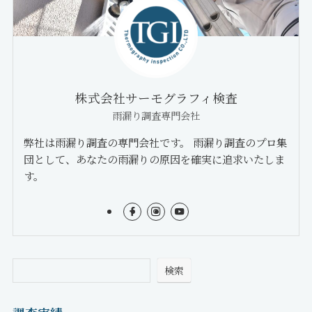
株式会社サーモグラフィ検査
雨漏り調査専門会社
弊社は雨漏り調査の専門会社です。 雨漏り調査のプロ集
団として、あなたの雨漏りの原因を確実に追求いたしま
す。
検索