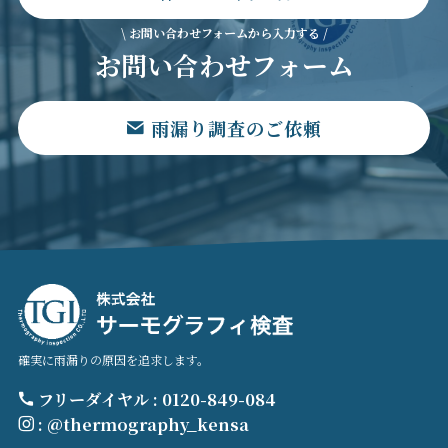
\ お問い合わせフォームから入力する /
お問い合わせフォーム
雨漏り調査のご依頼
確実に雨漏りの原因を追求します。
フリーダイヤル : 0120-849-084
: @thermography_kensa