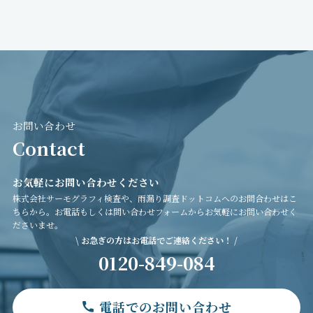
お問い合わせ
Contact
お気軽にお問い合わせください
株式会社サーモグラフィ検査や、雨漏り調査ドットコムへのお問合わせはこ
ちらから。お電話もしくは問い合わせフォームからお気軽にお問い合わせく
ださいませ。
\ お急ぎの方はお電話でご連絡ください！ /
0120-849-084
電話でのお問い合わせ