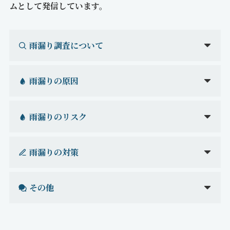
ムとして発信しています。
雨漏り調査について
雨漏りの原因
雨漏りのリスク
雨漏りの対策
その他