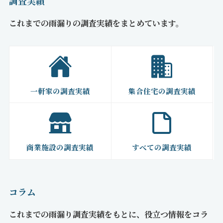
調査実績
これまでの雨漏りの調査実績をまとめています。
一軒家の調査実績
集合住宅の調査実績
商業施設の調査実績
すべての調査実績
コラム
これまでの雨漏り調査実績をもとに、役立つ情報をコラ