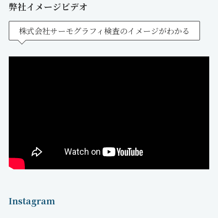
弊社イメージビデオ
株式会社サーモグラフィ検査のイメージがわかる
Instagram