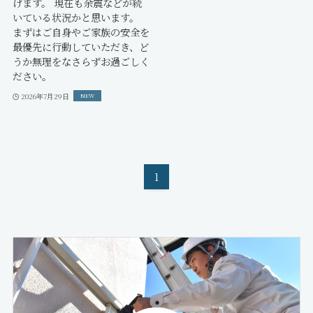
げます。 現在も余震などが続
いている状況かと思います。
まずはご自身やご家族の安全を
最優先に行動していただき、ど
うか無理をなさらずお過ごしく
ださい。
2026年7月29日
1