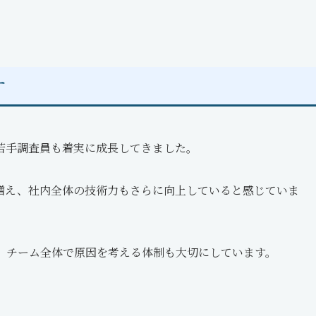
す
若手調査員も着実に成長してきました。
増え、社内全体の技術力もさらに向上していると感じていま
、チーム全体で原因を考える体制も大切にしています。