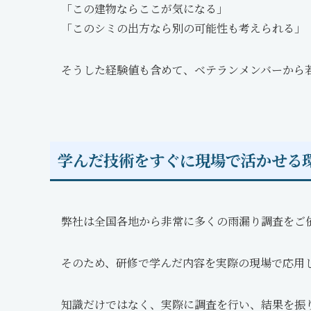
「この建物ならここが気になる」
「このシミの出方なら別の可能性も考えられる」
そうした経験値も含めて、ベテランメンバーから
学んだ技術をすぐに現場で活かせる
弊社は全国各地から非常に多くの雨漏り調査をご
そのため、研修で学んだ内容を実際の現場で応用
知識だけではなく、実際に調査を行い、結果を振