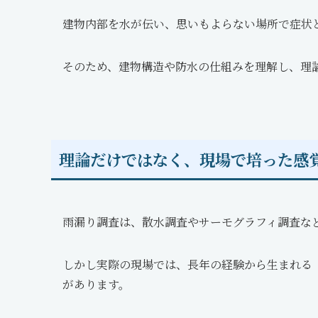
建物内部を水が伝い、思いもよらない場所で症状
そのため、建物構造や防水の仕組みを理解し、理
理論だけではなく、現場で培った感
雨漏り調査は、散水調査やサーモグラフィ調査な
しかし実際の現場では、長年の経験から生まれる
があります。