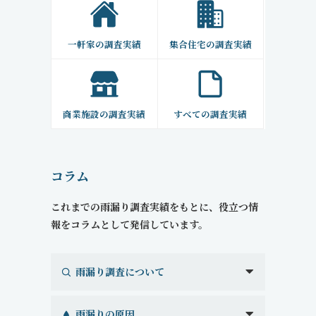
一軒家の調査実績
集合住宅の調査実績
商業施設の調査実績
すべての調査実績
コラム
これまでの雨漏り調査実績をもとに、役立つ情
報をコラムとして発信しています。
雨漏り調査について
雨漏りの原因