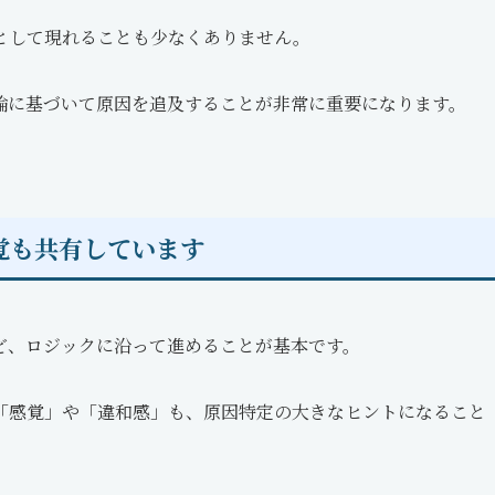
として現れることも少なくありません。
論に基づいて原因を追及することが非常に重要になります。
覚も共有しています
ど、ロジックに沿って進めることが基本です。
「感覚」や「違和感」も、原因特定の大きなヒントになること