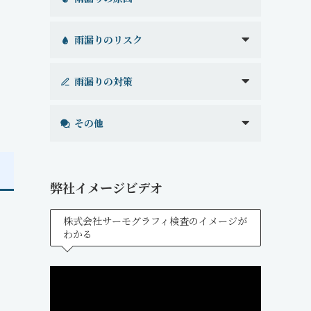
雨漏りのリスク
雨漏りの対策
その他
弊社イメージビデオ
株式会社サーモグラフィ検査のイメージが
わかる