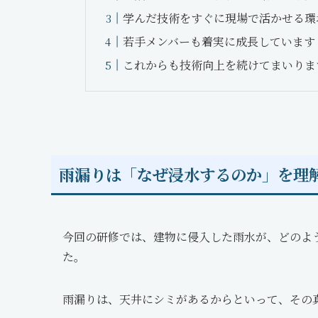
学んだ技術をすぐに現場で活かせる環
若手メンバーも着実に成長しています
これからも技術向上を続けてまいりま
雨漏りは「なぜ浸水するのか」を理
今回の研修では、建物に侵入した雨水が、どのよ
た。
雨漏りは、天井にシミがあるからといって、その