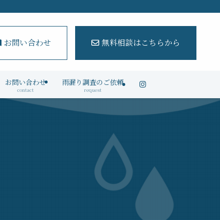
お問い合わせ
無料相談はこちらから
お問い合わせ
雨漏り調査のご依頼
contact
request