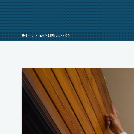
ホーム
雨漏り調査について