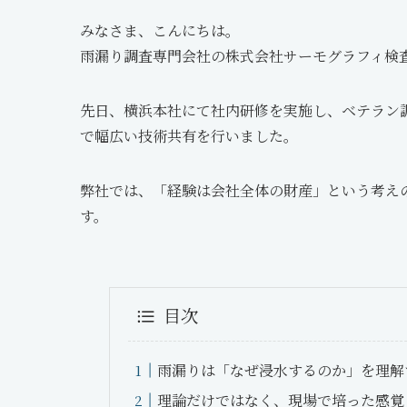
みなさま、こんにちは。
雨漏り調査専門会社の株式会社サーモグラフィ検
先日、横浜本社にて社内研修を実施し、ベテラン
で幅広い技術共有を行いました。
弊社では、「経験は会社全体の財産」という考え
す。
目次
雨漏りは「なぜ浸水するのか」を理解
理論だけではなく、現場で培った感覚