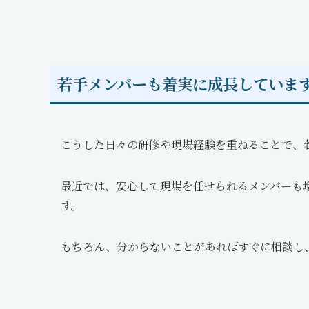
若手メンバーも着実に成長していま
こうした日々の研修や現場経験を重ねることで、
最近では、安心して現場を任せられるメンバーも
す。
もちろん、分からないことがあればすぐに相談し