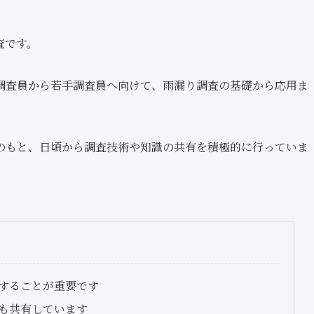
査です。
調査員から若手調査員へ向けて、雨漏り調査の基礎から応用ま
のもと、日頃から調査技術や知識の共有を積極的に行っていま
することが重要です
も共有しています