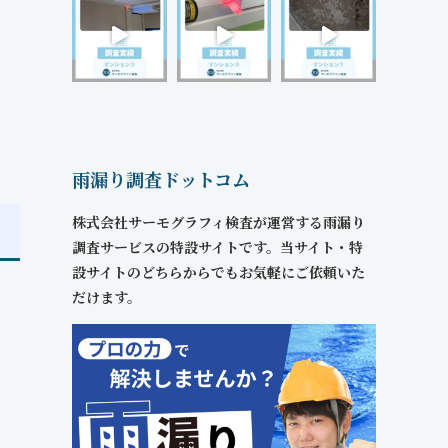
雨漏り調査ドットコム
株式会社サーモグラフィ検査が運営する雨漏り
調査サービスの特設サイトです。当サイト・特
設サイトのどちらからでもお気軽にご依頼いた
だけます。