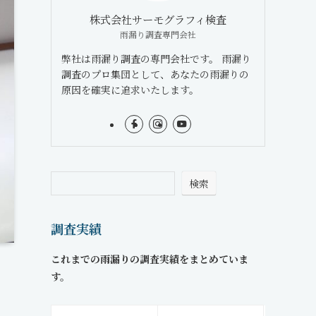
株式会社サーモグラフィ検査
雨漏り調査専門会社
弊社は雨漏り調査の専門会社です。 雨漏り
調査のプロ集団として、あなたの雨漏りの
原因を確実に追求いたします。
検索
調査実績
これまでの雨漏りの調査実績をまとめていま
す。