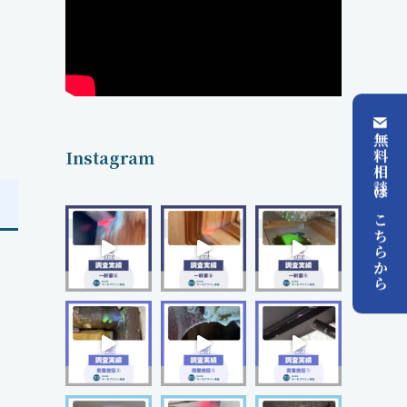
無料相談はこちらから
Instagram