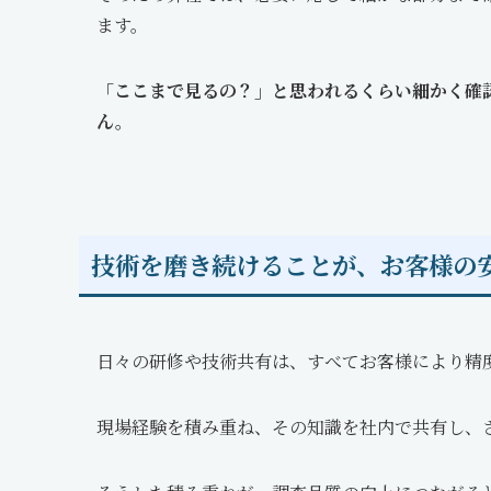
ます。
「ここまで見るの？」と思われるくらい細かく確
ん。
技術を磨き続けることが、お客様の
日々の研修や技術共有は、すべてお客様により精
現場経験を積み重ね、その知識を社内で共有し、