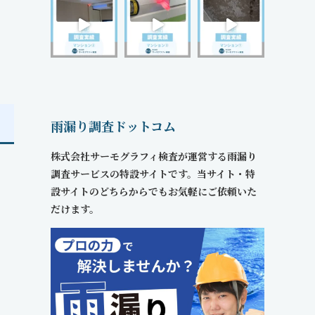
雨漏り調査ドットコム
株式会社サーモグラフィ検査が運営する雨漏り
調査サービスの特設サイトです。当サイト・特
設サイトのどちらからでもお気軽にご依頼いた
だけます。