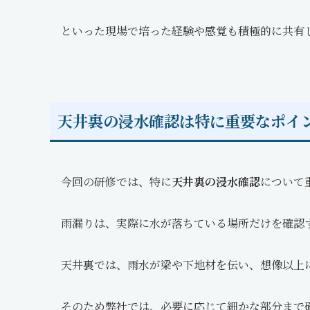
といった現場で培った経験や感覚も積極的に共有
天井裏の浸水確認は特に重要なポイ
今回の研修では、特に
天井裏の浸水確認
について
雨漏りは、実際に水が落ちている場所だけを確認
天井裏では、雨水が梁や下地材を伝い、想像以上
そのため弊社では、必要に応じて細かな部分まで