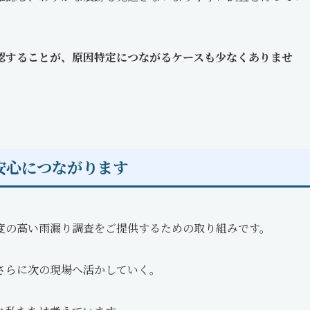
認することが、原因特定につながるケースも少なくありませ
安心につながります
度の高い雨漏り調査をご提供するための取り組みです。
さらに次の現場へ活かしていく。