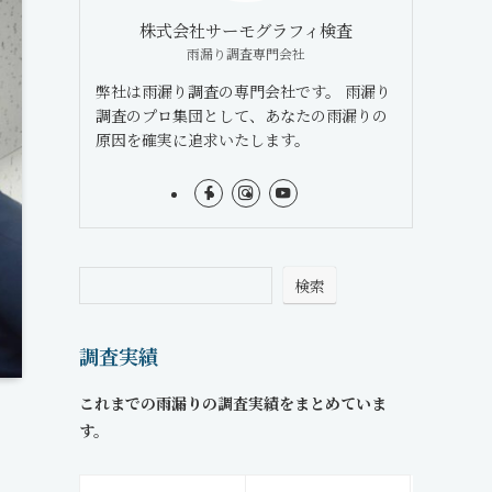
株式会社サーモグラフィ検査
雨漏り調査専門会社
弊社は雨漏り調査の専門会社です。 雨漏り
調査のプロ集団として、あなたの雨漏りの
原因を確実に追求いたします。
検索
調査実績
これまでの雨漏りの調査実績をまとめていま
す。