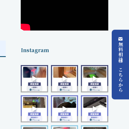
無料相談はこちらから
Instagram