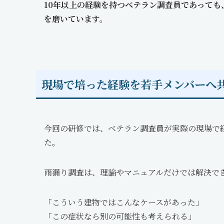
10年以上の経験を持つベテラン調査員であって
を磨いています。
現場で培った経験を若手メンバーへ
今回の研修では、ベテラン調査員が実際の現場で
た。
雨漏り調査は、理論やマニュアルだけでは解決で
「こういう建物ではこんなケースがあった」
「この症状なら別の可能性も考えられる」