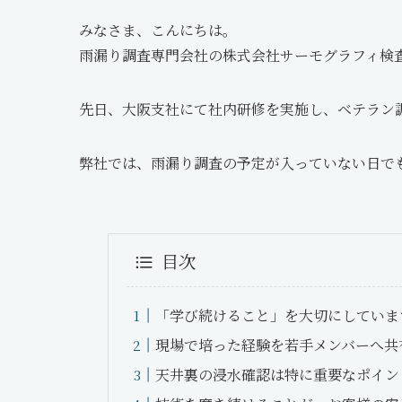
みなさま、こんにちは。
雨漏り調査専門会社の株式会社サーモグラフィ検
先日、大阪支社にて社内研修を実施し、ベテラン
弊社では、雨漏り調査の予定が入っていない日で
目次
「学び続けること」を大切にしていま
現場で培った経験を若手メンバーへ共
天井裏の浸水確認は特に重要なポイン