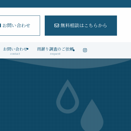
お問い合わせ
無料相談はこちらから
お問い合わせ
雨漏り調査のご依頼
contact
request