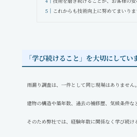
技術を磨き続けることが、お客様の安
これからも技術向上に努めてまいりま
「学び続けること」を大切にしてい
雨漏り調査は、一件として同じ現場はありません
建物の構造や築年数、過去の補修歴、気候条件な
そのため弊社では、経験年数に関係なく学び続け