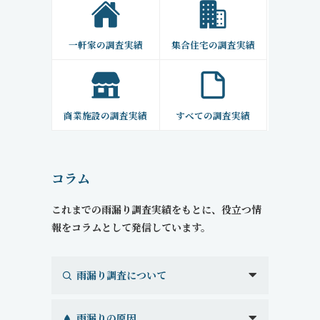
一軒家の調査実績
集合住宅の調査実績
商業施設の調査実績
すべての調査実績
コラム
これまでの雨漏り調査実績をもとに、役立つ情
報をコラムとして発信しています。
雨漏り調査について
雨漏りの原因