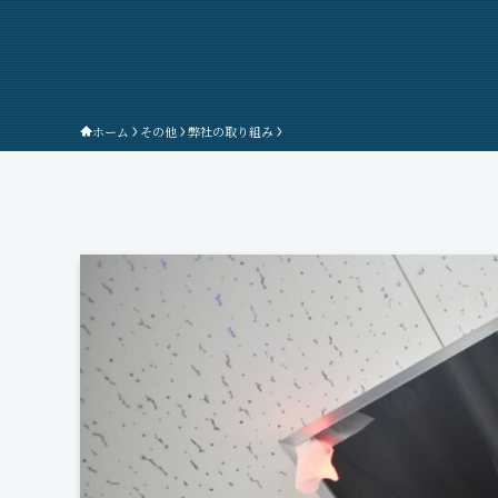
ホーム
その他
弊社の取り組み