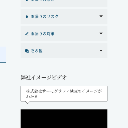
雨漏りのリスク
雨漏りの対策
その他
弊社イメージビデオ
株式会社サーモグラフィ検査のイメージが
わかる