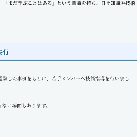
も、「まだ学ぶことはある」という意識を持ち、日々知識や技術
共有
経験した事例をもとに、若手メンバーへ技術指導を行いまし
きない場面もあります。