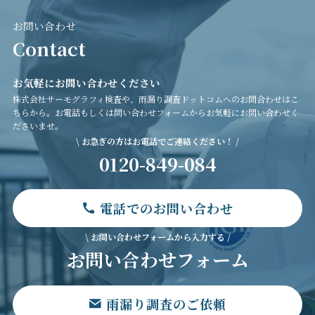
お問い合わせ
Contact
お気軽にお問い合わせください
株式会社サーモグラフィ検査や、雨漏り調査ドットコムへのお問合わせはこ
ちらから。お電話もしくは問い合わせフォームからお気軽にお問い合わせく
ださいませ。
\ お急ぎの方はお電話でご連絡ください！ /
0120-849-084
電話でのお問い合わせ
\ お問い合わせフォームから入力する /
お問い合わせフォーム
雨漏り調査のご依頼