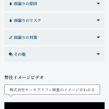
雨漏りの原因
雨漏りのリスク
雨漏りの対策
その他
弊社イメージビデオ
株式会社サーモグラフィ検査のイメージがわかる