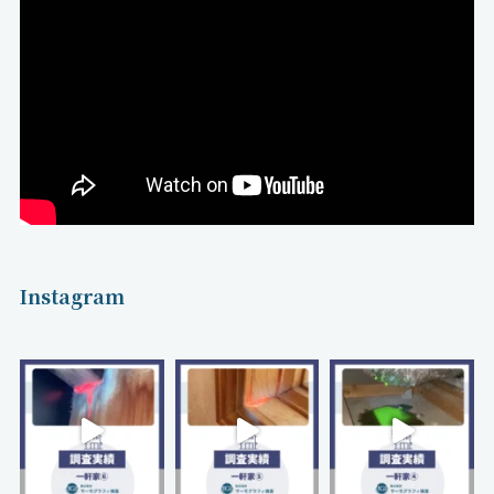
Instagram