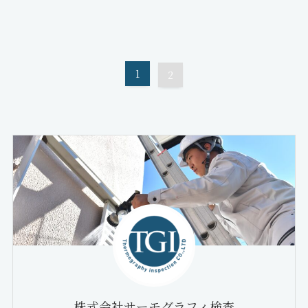
1
2
株式会社サーモグラフィ検査