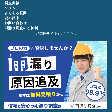
調査実績
コラム
よくある質問
資料請求
お問い合わせ
雨漏り調査のご依頼
\ 特設サイトはこちら /