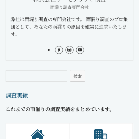
雨漏り調査専門会社
弊社は雨漏り調査の専門会社です。 雨漏り調査のプロ集
団として、あなたの雨漏りの原因を確実に追求いたしま
す。
検索
調査実績
これまでの雨漏りの調査実績をまとめています。