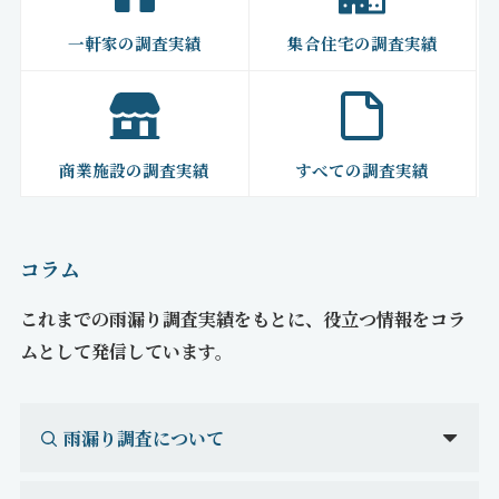
一軒家の調査実績
集合住宅の調査実績
商業施設の調査実績
すべての調査実績
コラム
これまでの雨漏り調査実績をもとに、役立つ情報をコラ
ムとして発信しています。
雨漏り調査について